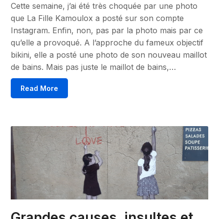
Cette semaine, j’ai été très choquée par une photo
que La Fille Kamoulox a posté sur son compte
Instagram. Enfin, non, pas par la photo mais par ce
qu’elle a provoqué. A l’approche du fameux objectif
bikini, elle a posté une photo de son nouveau maillot
de bains. Mais pas juste le maillot de bains,…
Read More
Grandes causes, insultes et