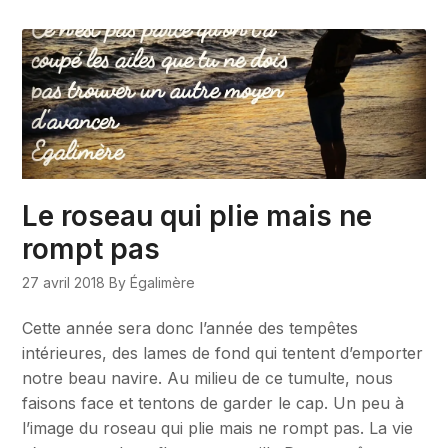
Le roseau qui plie mais ne
rompt pas
27 avril 2018
By Égalimère
Cette année sera donc l’année des tempêtes
intérieures, des lames de fond qui tentent d’emporter
notre beau navire. Au milieu de ce tumulte, nous
faisons face et tentons de garder le cap. Un peu à
l’image du roseau qui plie mais ne rompt pas. La vie