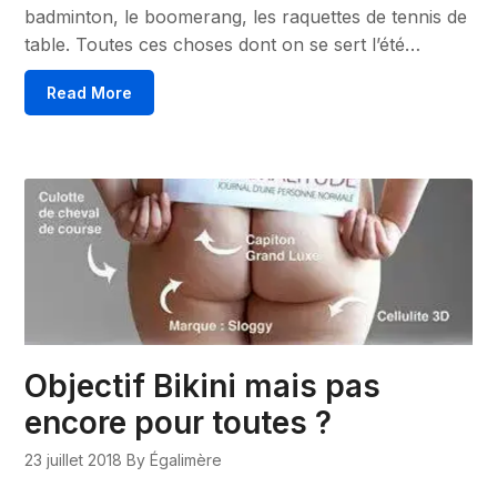
badminton, le boomerang, les raquettes de tennis de
table. Toutes ces choses dont on se sert l’été…
Read More
Objectif Bikini mais pas
encore pour toutes ?
23 juillet 2018
By Égalimère