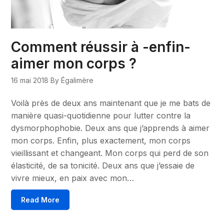
Comment réussir à -enfin-
aimer mon corps ?
16 mai 2018
By Égalimère
Voilà près de deux ans maintenant que je me bats de
manière quasi-quotidienne pour lutter contre la
dysmorphophobie. Deux ans que j’apprends à aimer
mon corps. Enfin, plus exactement, mon corps
vieillissant et changeant. Mon corps qui perd de son
élasticité, de sa tonicité. Deux ans que j’essaie de
vivre mieux, en paix avec mon…
Read More