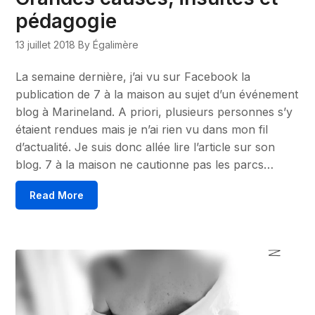
pédagogie
13 juillet 2018
By Égalimère
La semaine dernière, j’ai vu sur Facebook la
publication de 7 à la maison au sujet d’un événement
blog à Marineland. A priori, plusieurs personnes s’y
étaient rendues mais je n’ai rien vu dans mon fil
d’actualité. Je suis donc allée lire l’article sur son
blog. 7 à la maison ne cautionne pas les parcs…
Read More