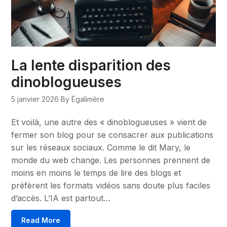
La lente disparition des
dinoblogueuses
5 janvier 2026
By Égalimère
Et voilà, une autre des « dinoblogueuses » vient de
fermer son blog pour se consacrer aux publications
sur les réseaux sociaux. Comme le dit Mary, le
monde du web change. Les personnes prennent de
moins en moins le temps de lire des blogs et
préfèrent les formats vidéos sans doute plus faciles
d’accès. L’IA est partout…
Read More