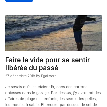
Faire le vide pour se sentir
libérée du passé
27 décembre 2018
By Égalimère
Je savais qu’elles étaient là, dans des cartons
entassés dans le garage. Par dessus, j’y avais mis les
affaires de plage des enfants, les seaux, les pelles,
les moules à sable. Et encore par dessus, le set de