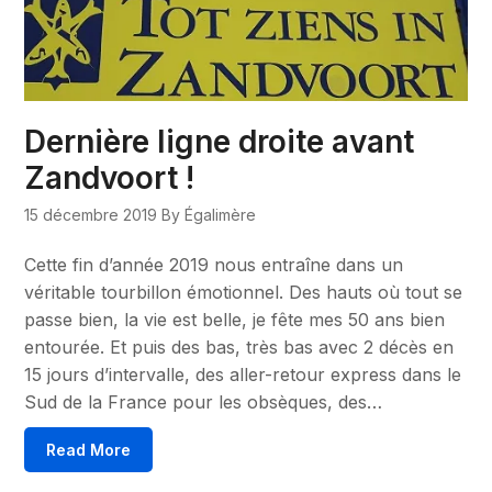
Dernière ligne droite avant
Zandvoort !
15 décembre 2019
By Égalimère
Cette fin d’année 2019 nous entraîne dans un
véritable tourbillon émotionnel. Des hauts où tout se
passe bien, la vie est belle, je fête mes 50 ans bien
entourée. Et puis des bas, très bas avec 2 décès en
15 jours d’intervalle, des aller-retour express dans le
Sud de la France pour les obsèques, des…
Read More