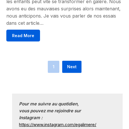
les enfants peut vite se transformer en galère. Nous
avons eu des mauvaises surprises alors maintenant,
nous anticipons. Je vais vous parler de nos essais
dans cet article…
Read More
1
Next
Pour me suivre au quotidien, 
vous pouvez me rejoindre sur
Instagram :
https://www.instagram.com/egalimere/