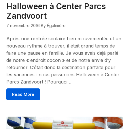
Halloween à Center Parcs
Zandvoort
7 novembre 2016
By Égalimère
Après une rentrée scolaire bien mouvementée et un
nouveau rythme à trouver, il était grand temps de
faire une pause en famille. Je vous avais déjà parlé
de notre « endroit cocon » et de notre envie d’y
retourner. C’était donc la destination parfaite pour
les vacances : nous passerions Halloween à Center
Parcs Zandvoort ! Pourquoi…
Read More