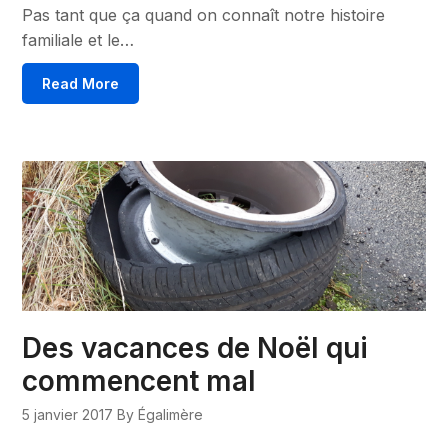
Pas tant que ça quand on connaît notre histoire
familiale et le…
Read More
Des vacances de Noël qui
commencent mal
5 janvier 2017
By Égalimère