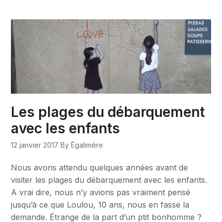
Les plages du débarquement
avec les enfants
12 janvier 2017
By Égalimère
Nous avons attendu quelques années avant de
visiter les plages du débarquement avec les enfants.
A vrai dire, nous n’y avions pas vraiment pensé
jusqu’à ce que Loulou, 10 ans, nous en fasse la
demande. Étrange de la part d’un ptit bonhomme ?