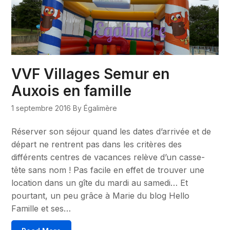
VVF Villages Semur en
Auxois en famille
1 septembre 2016
By Égalimère
Réserver son séjour quand les dates d’arrivée et de
départ ne rentrent pas dans les critères des
différents centres de vacances relève d’un casse-
tête sans nom ! Pas facile en effet de trouver une
location dans un gîte du mardi au samedi… Et
pourtant, un peu grâce à Marie du blog Hello
Famille et ses…