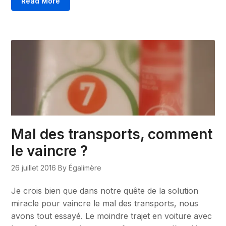
Read More
Mal des transports, comment
le vaincre ?
26 juillet 2016
By Égalimère
Je crois bien que dans notre quête de la solution
miracle pour vaincre le mal des transports, nous
avons tout essayé. Le moindre trajet en voiture avec