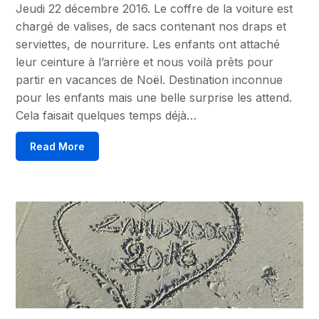
Jeudi 22 décembre 2016. Le coffre de la voiture est
chargé de valises, de sacs contenant nos draps et
serviettes, de nourriture. Les enfants ont attaché
leur ceinture à l’arrière et nous voilà prêts pour
partir en vacances de Noël. Destination inconnue
pour les enfants mais une belle surprise les attend.
Cela faisait quelques temps déjà…
Read More