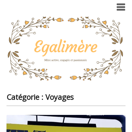
Catégorie :
Voyages