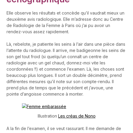
Elle observe les résultats et concède qu’il vaudrait mieux un
deuxième avis radiologique. Elle m’adresse donc au Centre
de Radiologie de la Femme à Paris où j’ai pu avoir un
rendez-vous assez rapidement.
Là, rebelote, je patiente les seins à l’air dans une pièce dans
l’attente du radiologue. Il arrive, me badigeonne les seins de
son gel tout froid (si quelqu’un connaît un centre de
radiologie avec un gel chaud, donnez-moi vite les
coordonnées !!) et commence l’examen. Là, les choses sont
beaucoup plus longues. Il sort un double décimètre, prend
différentes mesures qu’il note sur son compte-rendu. Il
prend plus de temps que le précédent et j’avoue, une
pointe d’angoisse commence à monter.
Illustration
Les créas de Nono
A la fin de l’examen, il se veut rassurant. Il me demande de