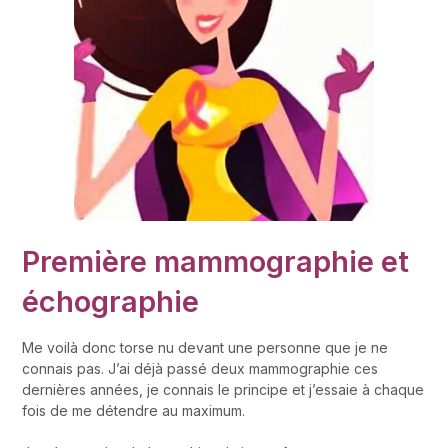
Première mammographie et
échographie
Me voilà donc torse nu devant une personne que je ne
connais pas. J’ai déjà passé deux mammographie ces
dernières années, je connais le principe et j’essaie à chaque
fois de me détendre au maximum.