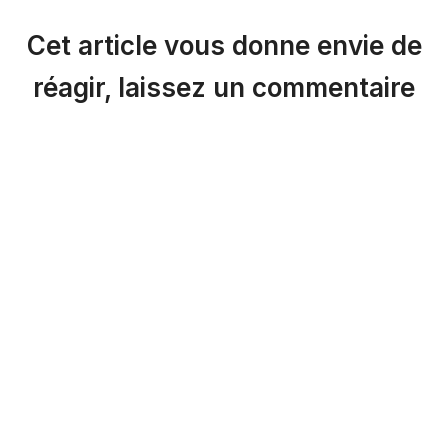
Cet article vous donne envie de
réagir, laissez un commentaire