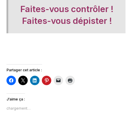
Faites-vous contrôler !
Faites-vous dépister !
Partager cet article :
J’aime ça :
chargement…