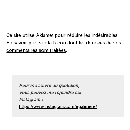
Ce site utilise Akismet pour réduire les indésirables.
En savoir plus sur la façon dont les données de vos
commentaires sont traitées
.
Pour me suivre au quotidien, 
vous pouvez me rejoindre sur
Instagram :
https://www.instagram.com/egalimere/