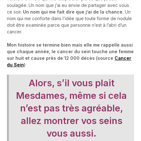
soulagée. Un nom que j’ai eu envie de partager avec vous
ce soir.
Un nom qui me fait dire que j’ai de la chance.
Un
nom qui me conforte dans l’idée que toute forme de nodule
doit être examinée parce que personne n’est à l’abri d’un
cancer.
Mon histoire se termine bien mais elle me rappelle aussi
que chaque année, le cancer du sein touche une femme
sur huit et cause près de 12 000 décès (source
Cancer
du Sein
)
Alors, s’il vous plait
Mesdames, même si cela
n’est pas très agréable,
allez montrer vos seins
vous aussi.