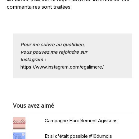
commentaires sont traitées
.
Pour me suivre au quotidien, 
vous pouvez me rejoindre sur
Instagram :
https://www.instagram.com/egalimere/
Vous avez aimé
Campagne Harcèlement Agissons
Et si c'était possible #10dumois