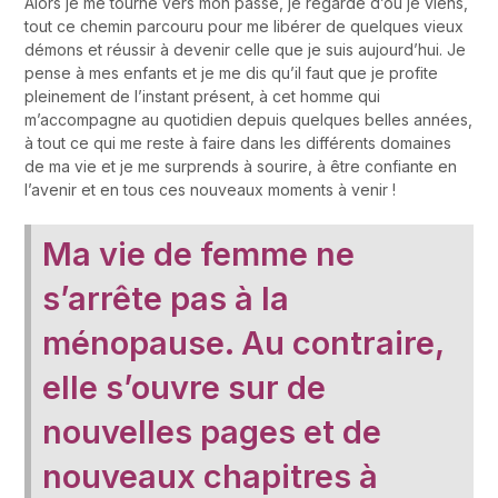
Alors je me tourne vers mon passé, je regarde d’où je viens,
tout ce chemin parcouru pour me libérer de quelques vieux
démons et réussir à devenir celle que je suis aujourd’hui. Je
pense à mes enfants et je me dis qu’il faut que je profite
pleinement de l’instant présent, à cet homme qui
m’accompagne au quotidien depuis quelques belles années,
à tout ce qui me reste à faire dans les différents domaines
de ma vie et je me surprends à sourire, à être confiante en
l’avenir et en tous ces nouveaux moments à venir !
Ma vie de femme ne
s’arrête pas à la
ménopause. Au contraire,
elle s’ouvre sur de
nouvelles pages et de
nouveaux chapitres à