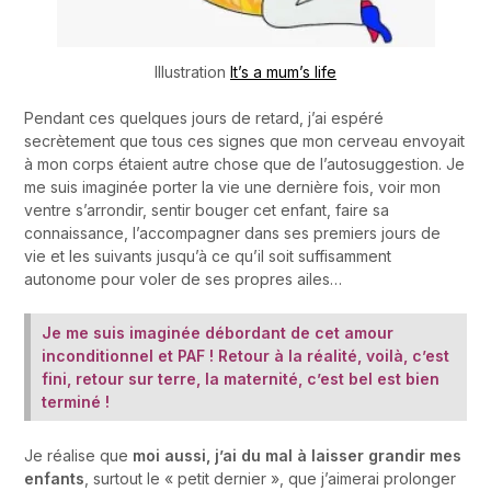
Illustration
It’s a mum’s life
Pendant ces quelques jours de retard, j’ai espéré
secrètement que tous ces signes que mon cerveau envoyait
à mon corps étaient autre chose que de l’autosuggestion. Je
me suis imaginée porter la vie une dernière fois, voir mon
ventre s’arrondir, sentir bouger cet enfant, faire sa
connaissance, l’accompagner dans ses premiers jours de
vie et les suivants jusqu’à ce qu’il soit suffisamment
autonome pour voler de ses propres ailes…
Je me suis imaginée débordant de cet amour
inconditionnel et PAF ! Retour à la réalité, voilà, c’est
fini, retour sur terre, la maternité, c’est bel est bien
terminé !
Je réalise que
moi aussi, j’ai du mal à laisser grandir mes
enfants
, surtout le « petit dernier », que j’aimerai prolonger