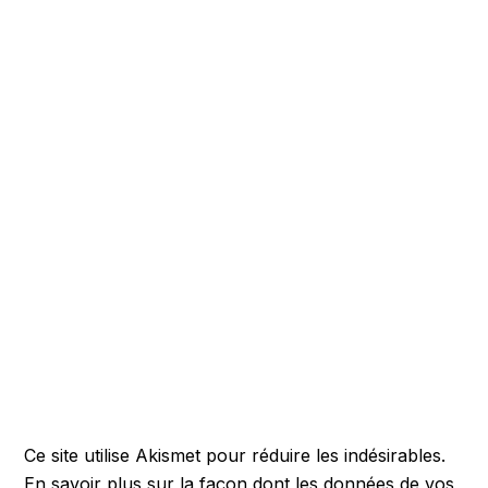
Ce site utilise Akismet pour réduire les indésirables.
En savoir plus sur la façon dont les données de vos