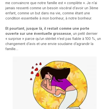
me convaincre que notre famille est « complète ». Je n’ai
jamais ressenti comme un besoin viscéral d’avoir un 3ème
enfant, comme un but dans ma vie, comme étant une
condition essentielle à mon bonheur, à notre bonheur.
Et pourtant, jusque là, il restait comme une porte
ouverte sur une éventuelle grossesse
, un petit dernier
« surprise » parce qu’un stérilet n’est pas fiable à 100 %, un
changement d’avis et une envie soudaine d’agrandir la
famille…