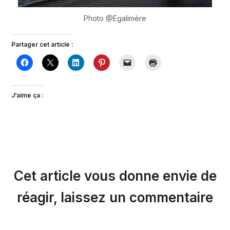
Photo @Egalimère
Partager cet article :
J’aime ça :
Cet article vous donne envie de
réagir, laissez un commentaire