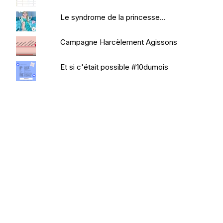
Le syndrome de la princesse...
Campagne Harcèlement Agissons
Et si c'était possible #10dumois