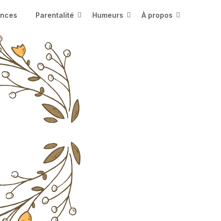
ences
Parentalité
Humeurs
À propos