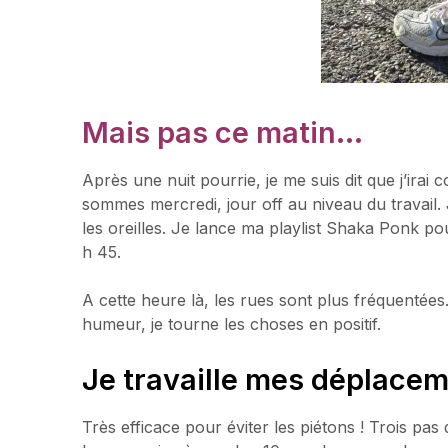
Mais pas ce matin…
Après une nuit pourrie, je me suis dit que j’irai
sommes mercredi, jour off au niveau du travail
les oreilles. Je lance ma playlist Shaka Ponk pou
h 45.
A cette heure là, les rues sont plus fréquentées. 
humeur, je tourne les choses en positif.
Je travaille mes déplacem
Très efficace pour éviter les piétons ! Trois pas