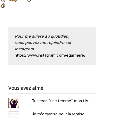
Pour me suivre au quotidien, 
vous pouvez me rejoindre sur
Instagram :
https://www.instagram.com/egalimere/
Vous avez aimé
Tu seras "une femme" mon fils !
Je m'organise pour la reprise