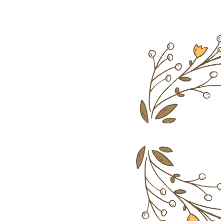
EGALIMERE