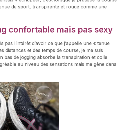
 tenue de sport, transpirante et rouge comme une
ng confortable mais pas sexy
 pas l’intérêt d’avoir ce que j’appelle une « tenue
des distances et des temps de course, je me suis
bas de jogging absorbe la transpiration et colle
gréable au niveau des sensations mais me gêne dans