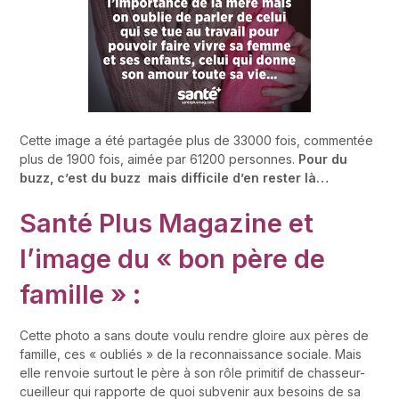
Cette image a été partagée plus de 33000 fois, commentée
plus de 1900 fois, aimée par 61200 personnes.
Pour du
buzz, c’est du buzz mais difficile d’en rester là…
Santé Plus Magazine et
l’image du « bon père de
famille » :
Cette photo a sans doute voulu rendre gloire aux pères de
famille, ces « oubliés » de la reconnaissance sociale. Mais
elle renvoie surtout le père à son rôle primitif de chasseur-
cueilleur qui rapporte de quoi subvenir aux besoins de sa