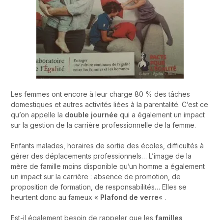
Les femmes ont encore à leur charge 80 % des tâches
domestiques et autres activités liées à la parentalité. C’est ce
qu’on appelle la
double journée
qui a également un impact
sur la gestion de la carrière professionnelle de la femme.
Enfants malades, horaires de sortie des écoles, difficultés à
gérer des déplacements professionnels… L’image de la
mère de famille moins disponible qu’un homme a également
un impact sur la carrière : absence de promotion, de
proposition de formation, de responsabilités… Elles se
heurtent donc au fameux «
Plafond de verre
« .
Est-il également besoin de rappeler que les
familles