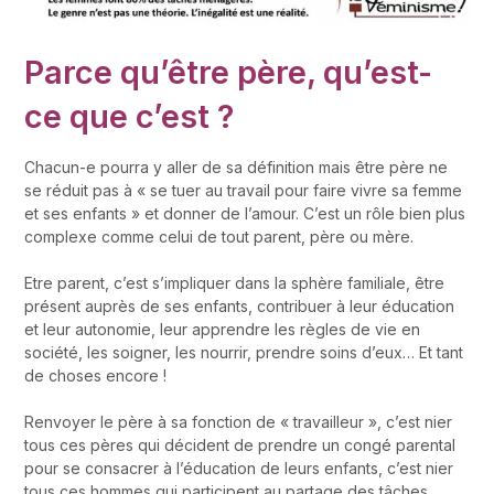
Parce qu’être père, qu’est-
ce que c’est ?
Chacun-e pourra y aller de sa définition mais être père ne
se réduit pas à « se tuer au travail pour faire vivre sa femme
et ses enfants » et donner de l’amour. C’est un rôle bien plus
complexe comme celui de tout parent, père ou mère.
Etre parent, c’est s’impliquer dans la sphère familiale, être
présent auprès de ses enfants, contribuer à leur éducation
et leur autonomie, leur apprendre les règles de vie en
société, les soigner, les nourrir, prendre soins d’eux… Et tant
de choses encore !
Renvoyer le père à sa fonction de « travailleur », c’est nier
tous ces pères qui décident de prendre un congé parental
pour se consacrer à l’éducation de leurs enfants, c’est nier
tous ces hommes qui participent au partage des tâches