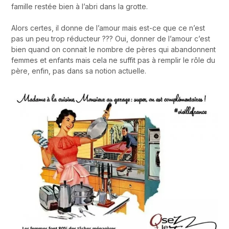
famille restée bien à l’abri dans la grotte.
Alors certes, il donne de l’amour mais est-ce que ce n’est
pas un peu trop réducteur ??? Oui, donner de l’amour c’est
bien quand on connait le nombre de pères qui abandonnent
femmes et enfants mais cela ne suffit pas à remplir le rôle du
père, enfin, pas dans sa notion actuelle.