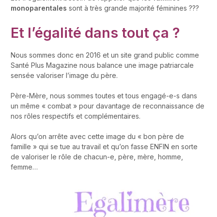
monoparentales
sont à très grande majorité féminines ???
Et l’égalité dans tout ça ?
Nous sommes donc en 2016 et un site grand public comme
Santé Plus Magazine nous balance une image patriarcale
sensée valoriser l’image du père.
Père-Mère, nous sommes toutes et tous engagé-e-s dans
un même « combat » pour davantage de reconnaissance de
nos rôles respectifs et complémentaires.
Alors qu’on arrête avec cette image du « bon père de
famille » qui se tue au travail et qu’on fasse ENFIN en sorte
de valoriser le rôle de chacun-e, père, mère, homme,
femme…