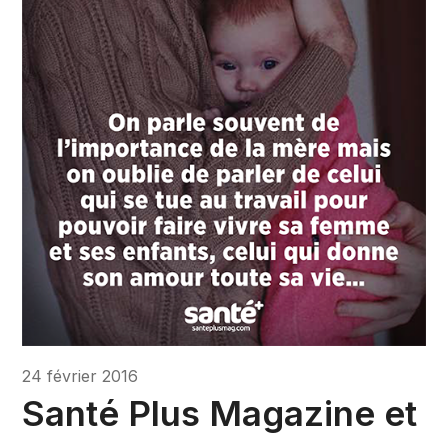
24 février 2016
Santé Plus Magazine et