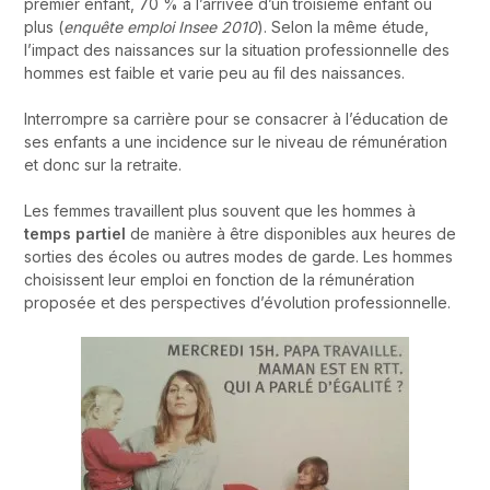
premier enfant, 70 % à l’arrivée d’un troisième enfant ou
plus (
enquête emploi Insee 2010
). Selon la même étude,
l’impact des naissances sur la situation professionnelle des
hommes est faible et varie peu au fil des naissances.
Interrompre sa carrière pour se consacrer à l’éducation de
ses enfants a une incidence sur le niveau de rémunération
et donc sur la retraite.
Les femmes travaillent plus souvent que les hommes à
temps partiel
de manière à être disponibles aux heures de
sorties des écoles ou autres modes de garde. Les hommes
choisissent leur emploi en fonction de la rémunération
proposée et des perspectives d’évolution professionnelle.