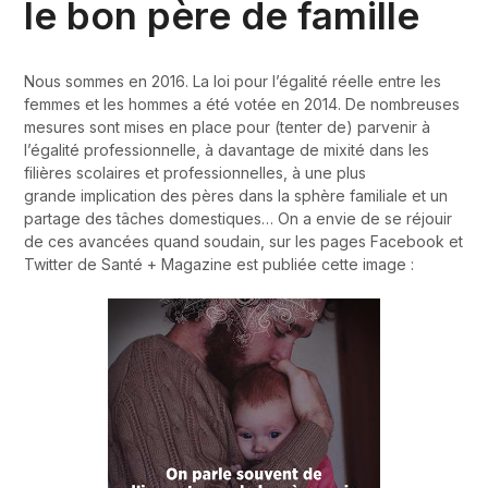
le bon père de famille
Nous sommes en 2016. La loi pour l’égalité réelle entre les
femmes et les hommes a été votée en 2014. De nombreuses
mesures sont mises en place pour (tenter de) parvenir à
l’égalité professionnelle, à davantage de mixité dans les
filières scolaires et professionnelles, à une plus
grande implication des pères dans la sphère familiale et un
partage des tâches domestiques… On a envie de se réjouir
de ces avancées quand soudain, sur les pages Facebook et
Twitter de Santé + Magazine est publiée cette image :