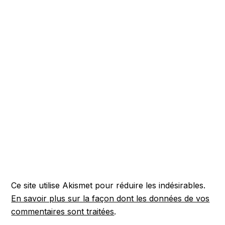
Ce site utilise Akismet pour réduire les indésirables.
En savoir plus sur la façon dont les données de vos
commentaires sont traitées
.