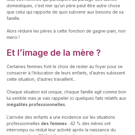
domestiques, c’est nier qu’un père peut être autre chose
que celui qui rapporte de quoi subvenir aux besoins de sa
famille.
Alors réduire les pères à cette fonction de gagne-pain, non
merci !
Et l’image de la mère ?
Certaines femmes font le choix de rester au foyer pour se
consacrer à l’éducation de leurs enfants, d’autres subissent
cette situation, d’autres travaillent…
Chaque situation est unique, chaque famille agit comme bon
lui semble mais je vais rappeler ici quelques faits relatifs aux
inégalités professionnelles
.
L’arrivée des enfants a une incidence sur les situations
professionnelles
des femmes
: 42 % des mères ont
interrompu ou réduit leur activité après la naissance du