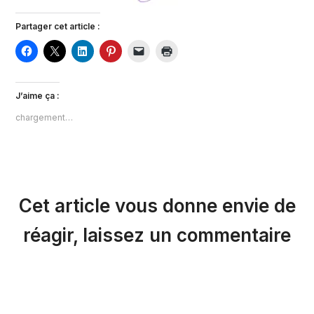
Partager cet article :
J’aime ça :
chargement…
Cet article vous donne envie de
réagir, laissez un commentaire