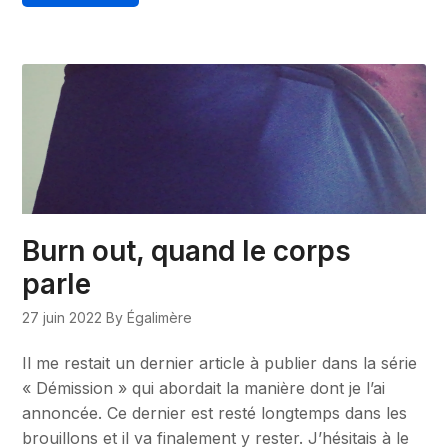
Burn out, quand le corps
parle
27 juin 2022
By Égalimère
Il me restait un dernier article à publier dans la série
« Démission » qui abordait la manière dont je l’ai
annoncée. Ce dernier est resté longtemps dans les
brouillons et il va finalement y rester. J’hésitais à le