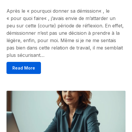
Après le « pourquoi donner sa démission« , le
« pour quoi faire« , j’avais envie de m’attarder un
peu sur cette (courte) période de réflexion. En effet,
démissionner n’est pas une décision à prendre à la
légère, enfin, pour moi. Même si je ne me sentais
pas bien dans cette relation de travail, il me semblait
plus sécurisant…
Read More