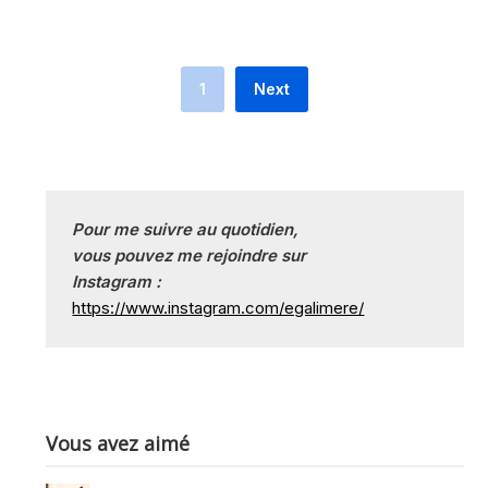
1
Next
Pour me suivre au quotidien, 
vous pouvez me rejoindre sur
Instagram :
https://www.instagram.com/egalimere/
Vous avez aimé