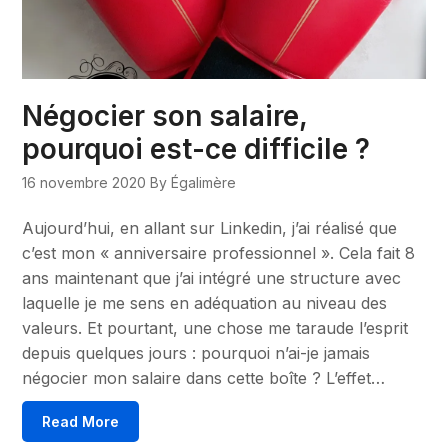
Négocier son salaire,
pourquoi est-ce difficile ?
16 novembre 2020
By Égalimère
Aujourd’hui, en allant sur Linkedin, j’ai réalisé que
c’est mon « anniversaire professionnel ». Cela fait 8
ans maintenant que j’ai intégré une structure avec
laquelle je me sens en adéquation au niveau des
valeurs. Et pourtant, une chose me taraude l’esprit
depuis quelques jours : pourquoi n’ai-je jamais
négocier mon salaire dans cette boîte ? L’effet…
Read More