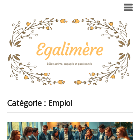
Catégorie :
Emploi