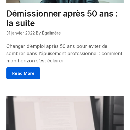
Démissionner après 50 ans :
la suite
31 janvier 2022
By Égalimère
Changer d’emploi après 50 ans pour éviter de
sombrer dans l’épuisement professionnel : comment
mon horizon s’est éclairci
Read More