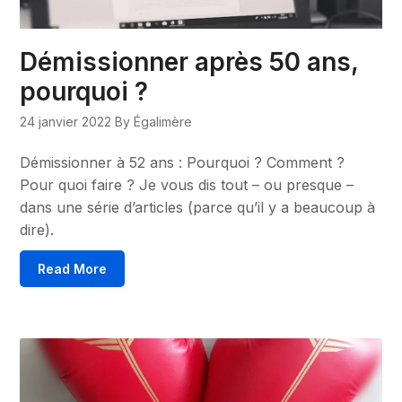
Démissionner après 50 ans,
pourquoi ?
24 janvier 2022
By Égalimère
Démissionner à 52 ans : Pourquoi ? Comment ?
Pour quoi faire ? Je vous dis tout – ou presque –
dans une série d’articles (parce qu’il y a beaucoup à
dire).
Read More