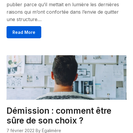
publier parce qu’il mettait en lumière les dernières
raisons qui m’ont confortée dans l’envie de quitter
une structure…
Read More
Démission : comment être
sûre de son choix ?
7 février 2022
By Égalimère