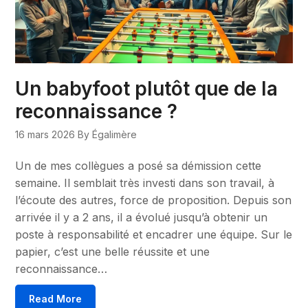
Un babyfoot plutôt que de la
reconnaissance ?
16 mars 2026
By Égalimère
Un de mes collègues a posé sa démission cette
semaine. Il semblait très investi dans son travail, à
l’écoute des autres, force de proposition. Depuis son
arrivée il y a 2 ans, il a évolué jusqu’à obtenir un
poste à responsabilité et encadrer une équipe. Sur le
papier, c’est une belle réussite et une
reconnaissance…
Read More