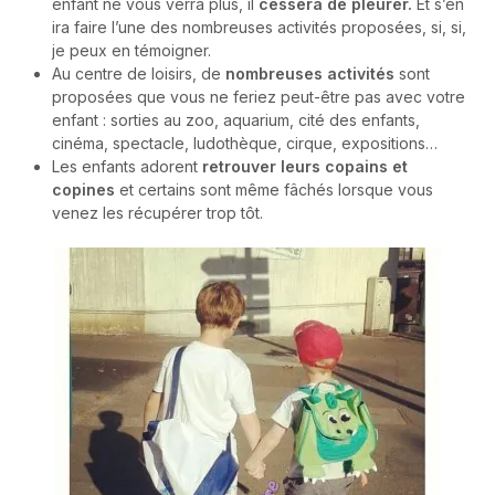
enfant ne vous verra plus, il
cessera de pleurer.
Et s’en
ira faire l’une des nombreuses activités proposées, si, si,
je peux en témoigner.
Au centre de loisirs, de
nombreuses activités
sont
proposées que vous ne feriez peut-être pas avec votre
enfant : sorties au zoo, aquarium, cité des enfants,
cinéma, spectacle, ludothèque, cirque, expositions…
Les enfants adorent
retrouver leurs copains et
copines
et certains sont même fâchés lorsque vous
venez les récupérer trop tôt.