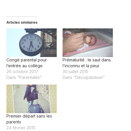
Articles similaires
Congé parental pour
Prématurité : le saut dans
l’entrée au collège
l’inconnu et la peur
26 octobre 2017
30 juillet 2015
Dans "Parentalité"
Dans "Déculpabiliser"
Premier départ sans les
parents
24 février 2015