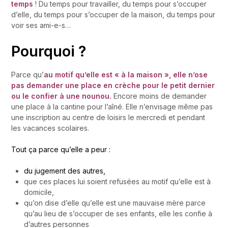
temps
! Du temps pour travailler, du temps pour s’occuper
d’elle, du temps pour s’occuper de la maison, du temps pour
voir ses ami-e-s…
Pourquoi ?
Parce qu’
au motif qu’elle est « à la maison », elle n’ose
pas demander une place en crèche pour le petit dernier
ou le confier à une nounou.
Encore moins de demander
une place à la cantine pour l’aîné. Elle n’envisage même pas
une inscription au centre de loisirs le mercredi et pendant
les vacances scolaires.
Tout ça parce qu’elle a peur :
du jugement des autres,
que ces places lui soient refusées au motif qu’elle est à
domicile,
qu’on dise d’elle qu’elle est une mauvaise mère parce
qu’au lieu de s’occuper de ses enfants, elle les confie à
d’autres personnes