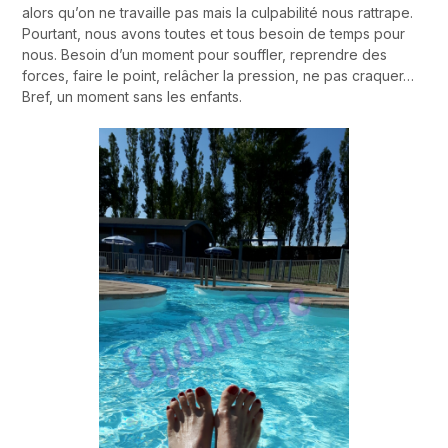
alors qu’on ne travaille pas mais la culpabilité nous rattrape.
Pourtant, nous avons toutes et tous besoin de temps pour
nous. Besoin d’un moment pour souffler, reprendre des
forces, faire le point, relâcher la pression, ne pas craquer…
Bref, un moment sans les enfants.