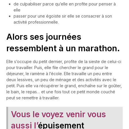
de culpabiliser parce qu’elle en profite pour penser à
elle
passer pour une égoïste sir elle se consacrer à son
activité professionnelle.
Alors ses journées
ressemblent à un marathon.
Elle s’occupe du petit dernier, profite de la sieste de celui-ci
pour travailler. Puis, elle file chercher le grand pour le
déjeuner, le ramène à l’école. Elle travaille un peu entre
deux lessives, un peu de ménage et des activités avec le
petit. Puis elle va récupérer le grand, enchaîne sur le goûter,
le bain, le repas… et une fois tout ce petit monde couché
peut se remettre à travailler.
Vous le voyez venir vous
aussi l’
épuisement