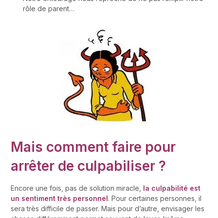
rôle de parent…
Mais comment faire pour
arrêter de culpabiliser ?
Encore une fois, pas de solution miracle,
la culpabilité est
un sentiment très personnel
. Pour certaines personnes, il
sera très difficile de passer. Mais pour d’autre, envisager les