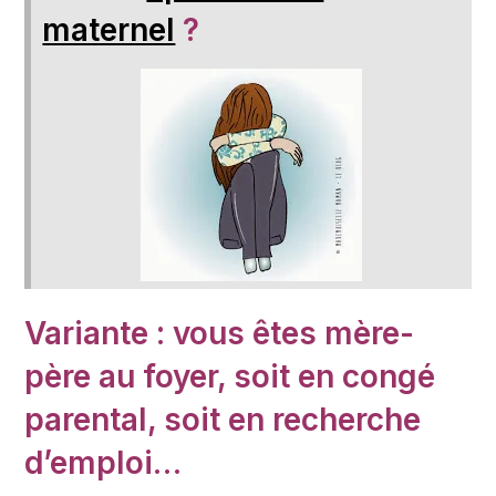
maternel
?
Variante : vous êtes
mère-
père au foyer
, soit en congé
parental, soit en recherche
d’emploi…