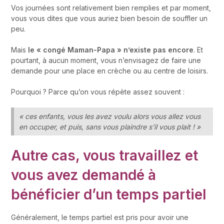
Vos journées sont relativement bien remplies et par moment,
vous vous dites que vous auriez bien besoin de souffler un
peu.
Mais
le « congé Maman-Papa » n’existe pas encore
. Et
pourtant, à aucun moment, vous n’envisagez de faire une
demande pour une place en crèche ou au centre de loisirs.
Pourquoi ? Parce qu’on vous répète assez souvent :
« ces enfants, vous les avez voulu alors vous allez vous
en occuper, et puis, sans vous plaindre s’il vous plait ! »
Autre cas,
vous travaillez et
vous avez demandé à
bénéficier d’un temps partiel
Généralement, le temps partiel est pris pour avoir une