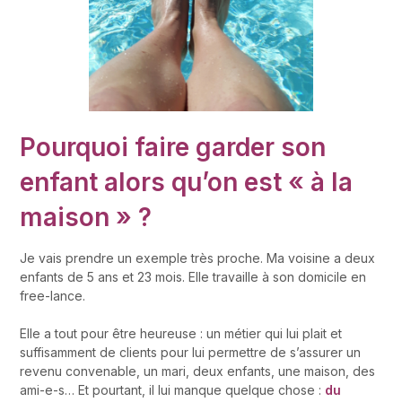
Pourquoi faire garder son
enfant alors qu’on est « à la
maison » ?
Je vais prendre un exemple très proche. Ma voisine a deux
enfants de 5 ans et 23 mois. Elle travaille à son domicile en
free-lance.
Elle a tout pour être heureuse : un métier qui lui plait et
suffisamment de clients pour lui permettre de s’assurer un
revenu convenable, un mari, deux enfants, une maison, des
ami-e-s… Et pourtant, il lui manque quelque chose :
du