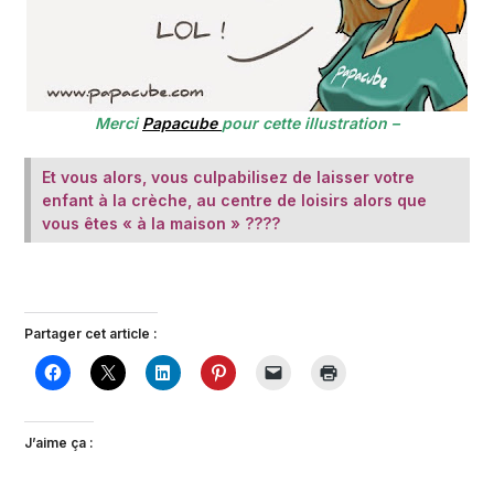
Merci
Papacube
pour cette illustration –
Et vous alors, vous culpabilisez de laisser votre
enfant à la crèche, au centre de loisirs alors que
vous êtes « à la maison » ????
Partager cet article :
J’aime ça :