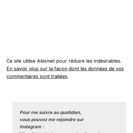
Ce site utilise Akismet pour réduire les indésirables.
En savoir plus sur la façon dont les données de vos
commentaires sont traitées
.
Pour me suivre au quotidien, 
vous pouvez me rejoindre sur
Instagram :