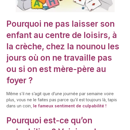
P
ourquoi ne pas laisser son
enfant au centre de loisirs, à
la crèche, chez la nounou
les
jours où on ne travaille pas
ou si on est mère-père au
foyer ?
Même s’il ne s’agit que d’une journée par semaine voire
plus, vous ne le faites pas parce qu’il est toujours là, tapis
dans un coin,
le fameux sentiment de culpabilité !
Pourquoi est-ce qu’on