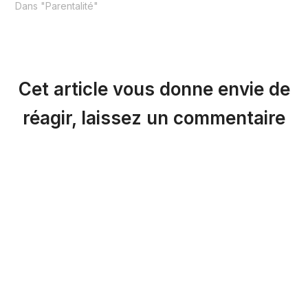
Dans "Parentalité"
Cet article vous donne envie de
réagir, laissez un commentaire