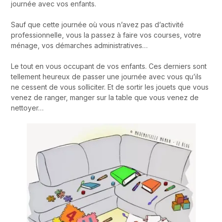
journée avec vos enfants.
Sauf que cette journée où vous n’avez pas d’activité
professionnelle, vous la passez à faire vos courses, votre
ménage, vos démarches administratives…
Le tout en vous occupant de vos enfants. Ces derniers sont
tellement heureux de passer une journée avec vous qu’ils
ne cessent de vous solliciter. Et de sortir les jouets que vous
venez de ranger, manger sur la table que vous venez de
nettoyer…