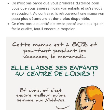
Ce n’est pas parce que vous prendrez du temps pour
vous que vous aimerez moins vos enfants et qu’ils vous
en voudront. Au contraire, ils retrouveront une maman-un
papa
plus détendu-e et donc plus disponible
.
Ce n’est pas la quantité de temps passé avec eux qui en
fait la qualité, faut-il encore le rappeler.