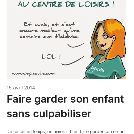
16 avril 2014
Faire garder son enfant
sans culpabiliser
De temps en temps, on aimerait bien faire garder son enfant