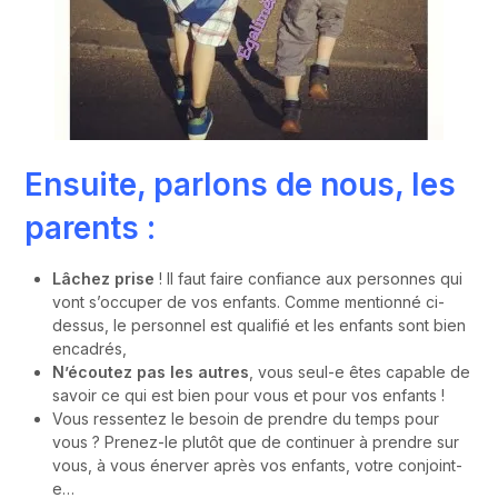
Ensuite, parlons de nous, les
parents :
Lâchez prise
! Il faut faire confiance aux personnes qui
vont s’occuper de vos enfants. Comme mentionné ci-
dessus, le personnel est qualifié et les enfants sont bien
encadrés,
N’écoutez pas les autres
, vous seul-e êtes capable de
savoir ce qui est bien pour vous et pour vos enfants !
Vous ressentez le besoin de prendre du temps pour
vous ? Prenez-le plutôt que de continuer à prendre sur
vous, à vous énerver après vos enfants, votre conjoint-
e…