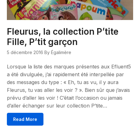
Fleurus, la collection P’tite
Fille, P’tit garçon
5 décembre 2016
By Égalimère
Lorsque la liste des marques présentes aux Efluent5
a été divulguée, j’ai rapidement été interpellée par
des messages du type : « Eh, tu as vu, il y aura
Fleurus, tu vas aller les voir ? ». Bien sûr que j’avais
prévu d’aller les voir ! C’était l’occasion ou jamais
d’aller échanger sur leur collection P’tite…
Read More