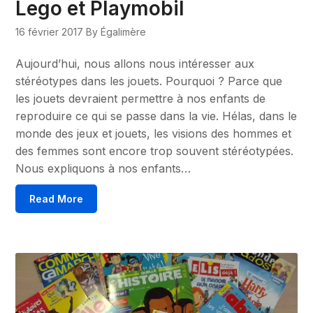
Lego et Playmobil
16 février 2017
By Égalimère
Aujourd’hui, nous allons nous intéresser aux
stéréotypes dans les jouets. Pourquoi ? Parce que
les jouets devraient permettre à nos enfants de
reproduire ce qui se passe dans la vie. Hélas, dans le
monde des jeux et jouets, les visions des hommes et
des femmes sont encore trop souvent stéréotypées.
Nous expliquons à nos enfants…
Read More