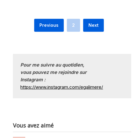
Previous
2
Next
Pour me suivre au quotidien, 
vous pouvez me rejoindre sur
Instagram :
https://www.instagram.com/egalimere/
Vous avez aimé