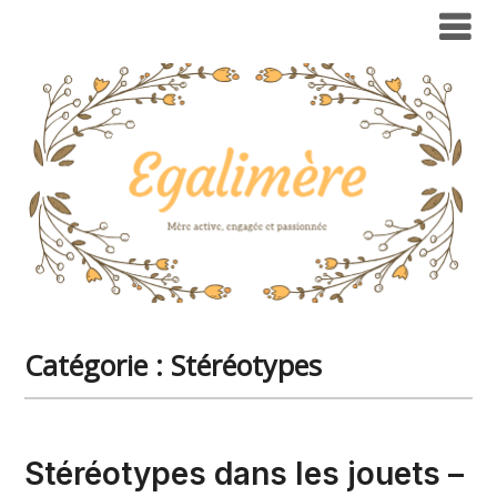
Catégorie :
Stéréotypes
Stéréotypes dans les jouets –