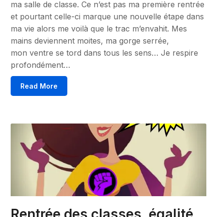
ma salle de classe. Ce n’est pas ma première rentrée
et pourtant celle-ci marque une nouvelle étape dans
ma vie alors me voilà que le trac m’envahit. Mes
mains deviennent moites, ma gorge serrée,
mon ventre se tord dans tous les sens… Je respire
profondément…
Read More
Rentrée des classes, égalité