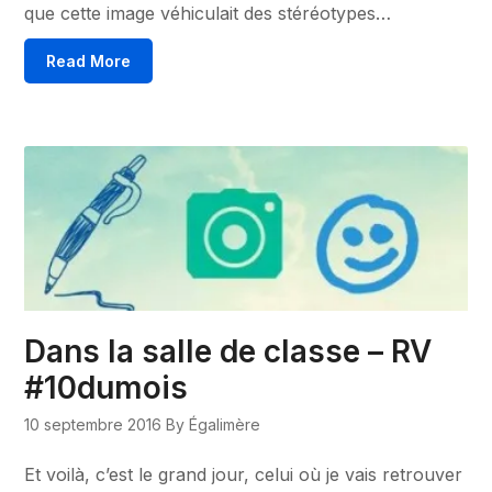
que cette image véhiculait des stéréotypes…
Read More
Dans la salle de classe – RV
#10dumois
10 septembre 2016
By Égalimère
Et voilà, c’est le grand jour, celui où je vais retrouver