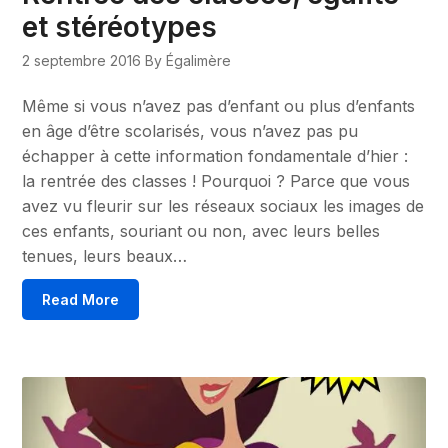
et stéréotypes
2 septembre 2016
By Égalimère
Même si vous n’avez pas d’enfant ou plus d’enfants
en âge d’être scolarisés, vous n’avez pas pu
échapper à cette information fondamentale d’hier :
la rentrée des classes ! Pourquoi ? Parce que vous
avez vu fleurir sur les réseaux sociaux les images de
ces enfants, souriant ou non, avec leurs belles
tenues, leurs beaux…
Read More