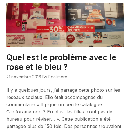
Quel est le problème avec le
rose et le bleu ?
21 novembre 2016
By Égalimère
Il y a quelques jours, j’ai partagé cette photo sur les
réseaux sociaux. Elle était accompagnée du
commentaire « Il pique un peu le catalogue
Conforama non ? En plus, les filles n’ont pas de
bureau pour réviser… ». Cette publication a été
partagée plus de 150 fois. Des personnes trouvaient