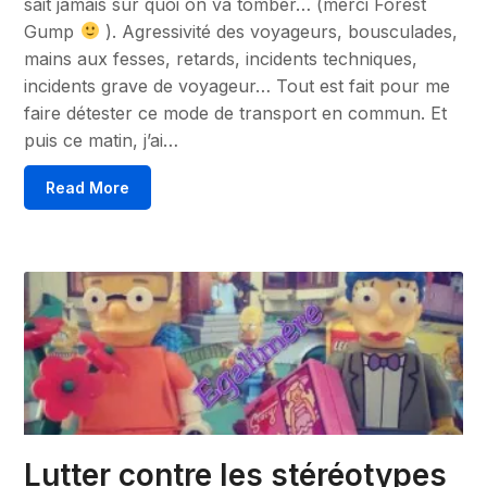
sait jamais sur quoi on va tomber… (merci Forest
Gump
). Agressivité des voyageurs, bousculades,
mains aux fesses, retards, incidents techniques,
incidents grave de voyageur… Tout est fait pour me
faire détester ce mode de transport en commun. Et
puis ce matin, j’ai…
Read More
Lutter contre les stéréotypes