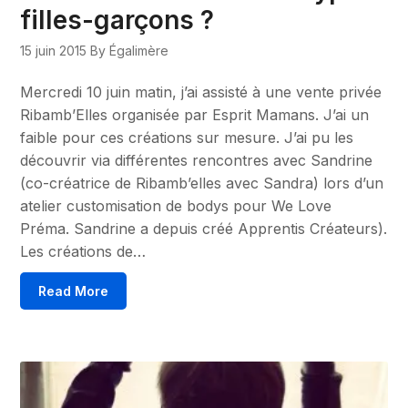
filles-garçons ?
15 juin 2015
By Égalimère
Mercredi 10 juin matin, j’ai assisté à une vente privée
Ribamb’Elles organisée par Esprit Mamans. J’ai un
faible pour ces créations sur mesure. J’ai pu les
découvrir via différentes rencontres avec Sandrine
(co-créatrice de Ribamb’elles avec Sandra) lors d’un
atelier customisation de bodys pour We Love
Préma. Sandrine a depuis créé Apprentis Créateurs).
Les créations de…
Read More