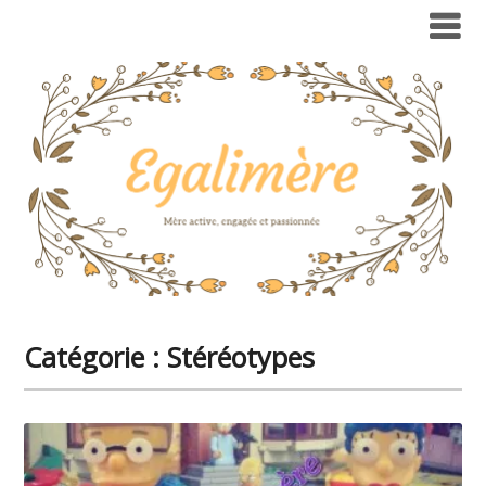
Catégorie :
Stéréotypes