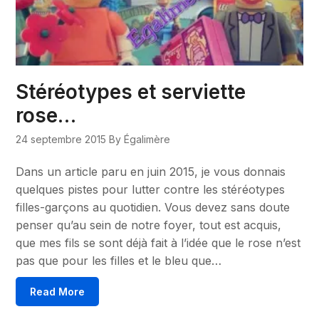
Stéréotypes et serviette
rose…
24 septembre 2015
By Égalimère
Dans un article paru en juin 2015, je vous donnais
quelques pistes pour lutter contre les stéréotypes
filles-garçons au quotidien. Vous devez sans doute
penser qu’au sein de notre foyer, tout est acquis,
que mes fils se sont déjà fait à l’idée que le rose n’est
pas que pour les filles et le bleu que…
Read More