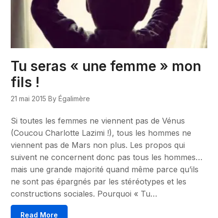
Tu seras « une femme » mon
fils !
21 mai 2015
By Égalimère
Si toutes les femmes ne viennent pas de Vénus
(Coucou Charlotte Lazimi !), tous les hommes ne
viennent pas de Mars non plus. Les propos qui
suivent ne concernent donc pas tous les hommes…
mais une grande majorité quand même parce qu’ils
ne sont pas épargnés par les stéréotypes et les
constructions sociales. Pourquoi « Tu…
Read More