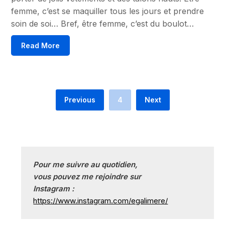
femme, c’est se maquiller tous les jours et prendre
soin de soi… Bref, être femme, c’est du boulot…
Read More
Previous
4
Next
Pour me suivre au quotidien, 
vous pouvez me rejoindre sur
Instagram :
https://www.instagram.com/egalimere/