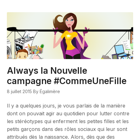
Always la Nouvelle
campagne #CommeUneFille
8 juillet 2015
By Égalimère
Il y a quelques jours, je vous parlais de la manière
dont on pouvait agir au quotidien pour lutter contre
les stéréotypes qui enferment les petites filles et les
petits garçons dans des rôles sociaux qui leur sont
attribués dès la naissance. Alors, dès que des