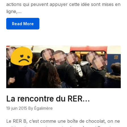
actions qui peuvent appuyer cette idée sont mises en
ligne,…
Read More
La rencontre du RER…
19 juin 2015
By Égalimère
Le RER B, c’est comme une boîte de chocolat, on ne