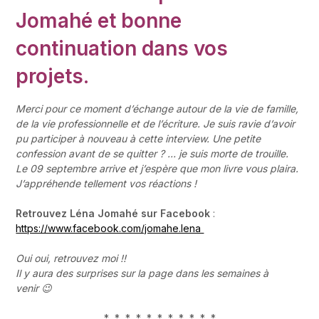
Jomahé et bonne
continuation dans vos
projets.
Merci pour ce moment d’échange autour de la vie de famille,
de la vie professionnelle et de l’écriture. Je suis ravie d’avoir
pu participer à nouveau à cette interview. Une petite
confession avant de se quitter ? … je suis morte de trouille.
Le 09 septembre arrive et j’espère que mon livre vous plaira.
J’appréhende tellement vos réactions !
Retrouvez Léna Jomahé sur Facebook
:
https://www.facebook.com/jomahe.lena
Oui oui, retrouvez moi !!
Il y aura des surprises sur la page dans les semaines à
venir 😉
* * * * * * * * * * *