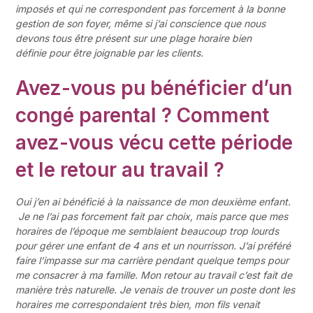
imposés et qui ne correspondent pas forcement à la bonne
gestion de son foyer, même si j’ai conscience que nous
devons tous être présent sur une plage horaire bien
définie pour être joignable par les clients.
Avez-vous pu bénéficier d’un
congé parental ? Comment
avez-vous vécu cette période
et le retour au travail ?
Oui j’en ai bénéficié à la
naissance de mon deuxième enfant.
Je ne l’ai pas forcement fait
par choix, mais parce que mes
horaires de l’époque me semblaient beaucoup trop
lourds
pour gérer une enfant de 4 ans et un nourrisson.
J’ai préféré
faire l’impasse
sur ma carrière pendant quelque temps pour
me consacrer à ma famille.
Mon retour au travail c’est fait de
manière très naturelle. Je venais de trouver un poste dont les
horaires me correspondaient très bien, mon fils venait