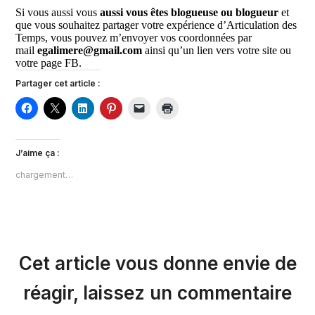
Si vous aussi vous
aussi vous êtes blogueuse ou blogueur
et
que vous souhaitez partager votre expérience d’Articulation des
Temps, vous pouvez m’envoyer vos coordonnées par
mail
egalimere@gmail.com
ainsi qu’un lien vers votre site ou
votre page FB.
Partager cet article :
J’aime ça :
chargement…
Cet article vous donne envie de
réagir, laissez un commentaire