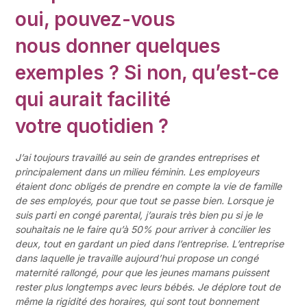
oui, pouvez-vous
nous donner quelques
exemples ? Si non, qu’est-ce
qui aurait facilité
votre quotidien ?
J’ai toujours travaillé au
sein de grandes entreprises et
principalement dans un milieu féminin. Les
employeurs
étaient donc obligés de prendre en compte la vie de famille
de ses
employés, pour que tout se passe bien. Lorsque je
suis parti en congé parental,
j’aurais très bien pu si je le
souhaitais ne le faire qu’à 50% pour arriver à
concilier les
deux, tout en gardant un pied dans l’entreprise.
L’entreprise
dans laquelle je travaille aujourd’hui propose un congé
maternité rallongé, pour que les jeunes mamans puissent
rester plus longtemps avec leurs bébés. Je déplore tout de
même la rigidité des horaires, qui sont tout bonnement