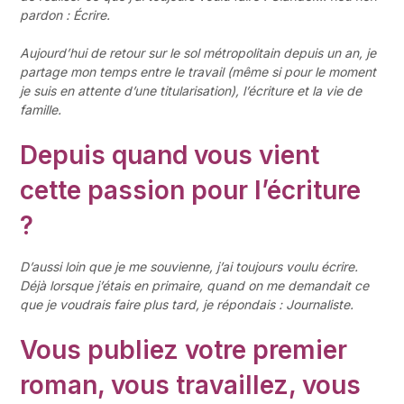
pardon : Écrire.
Aujourd’hui de retour sur le sol métropolitain depuis un an, je
partage mon temps entre le travail (même si pour le moment
je suis en attente d’une titularisation), l’écriture et la vie de
famille.
D
epuis quand vous vient
cette passion pour l’écriture
?
D’aussi loin que je me
souvienne, j’ai toujours voulu écrire.
Déjà lorsque j’étais en primaire, quand
on me demandait ce
que je voudrais faire plus tard, je répondais : Journaliste.
Vous publiez votre premier
roman, vous travaillez, vous