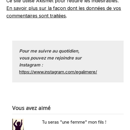
Ce site utilise Akismet pour réduire les indésirables.
En savoir plus sur la façon dont les données de vos
commentaires sont traitées
.
Pour me suivre au quotidien, 
vous pouvez me rejoindre sur
Instagram :
https://www.instagram.com/egalimere/
Vous avez aimé
Tu seras "une femme" mon fils !