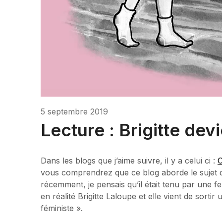
5 septembre 2019
Lecture : Brigitte dev
Dans les blogs que j’aime suivre, il y a celui ci :
O
vous comprendrez que ce blog aborde le sujet 
récemment, je pensais qu’il était tenu par une 
en réalité Brigitte Laloupe et elle vient de sortir
féministe ».