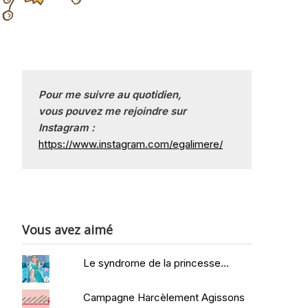
Pour me suivre au quotidien, 
vous pouvez me rejoindre sur
Instagram :
https://www.instagram.com/egalimere/
Vous avez aimé
Le syndrome de la princesse...
Campagne Harcèlement Agissons