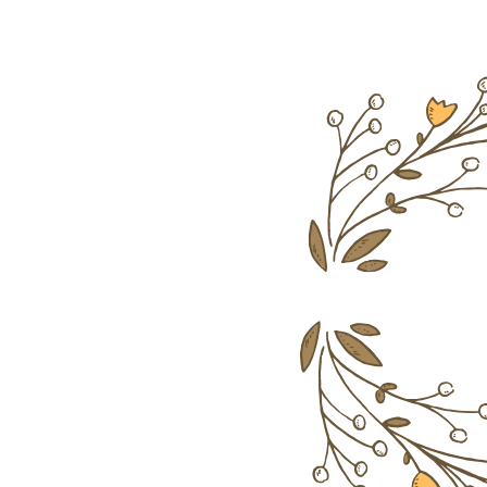
EGALIMERE