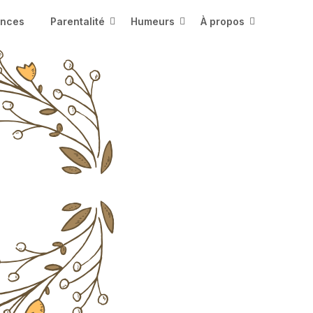
ences
Parentalité
Humeurs
À propos