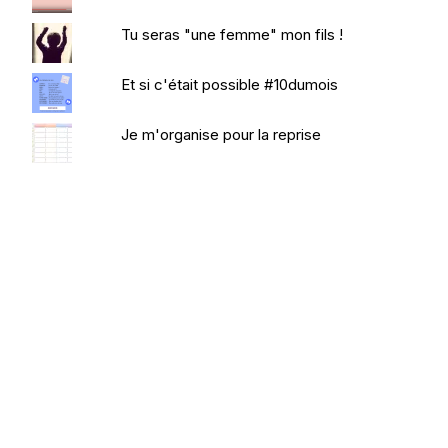
Tu seras "une femme" mon fils !
Et si c'était possible #10dumois
Je m'organise pour la reprise