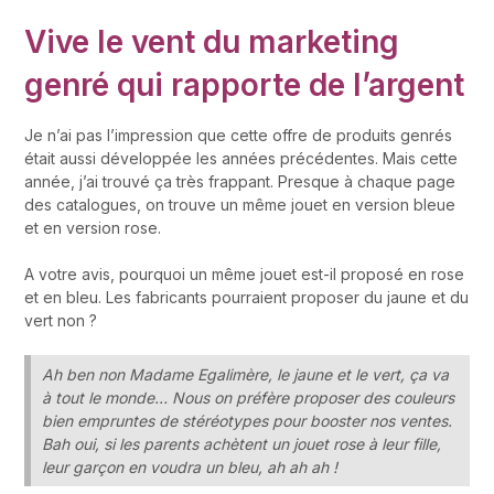
Vive le vent du marketing
genré qui rapporte de l’argent
Je n’ai pas l’impression que cette offre de produits genrés
était aussi développée les années précédentes. Mais cette
année, j’ai trouvé ça très frappant. Presque à chaque page
des catalogues, on trouve un même jouet en version bleue
et en version rose.
A votre avis, pourquoi un même jouet est-il proposé en rose
et en bleu. Les fabricants pourraient proposer du jaune et du
vert non ?
Ah ben non Madame Egalimère, le jaune et le vert, ça va
à tout le monde… Nous on préfère proposer des couleurs
bien empruntes de stéréotypes pour booster nos ventes.
Bah oui, si les parents achètent un jouet rose à leur fille,
leur garçon en voudra un bleu, ah ah ah !