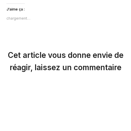
J’aime ça :
chargement…
Cet article vous donne envie de
réagir, laissez un commentaire