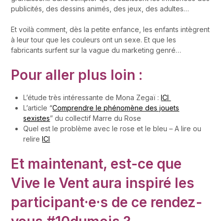
publicités, des dessins animés, des jeux, des adultes…
Et voilà comment, dès la petite enfance, les enfants intègrent
à leur tour que les couleurs ont un sexe. Et que les
fabricants surfent sur la vague du marketing genré…
Pour aller plus loin :
L’étude très intéressante de Mona Zegaï :
ICI
L’article “
Comprendre le phénomène des jouets
sexistes
” du collectif Marre du Rose
Quel est le problème avec le rose et le bleu – A lire ou
relire
ICI
Et maintenant, est-ce que
Vive le Vent aura inspiré les
participant·e·s de ce rendez-