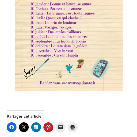
Partager cet article :