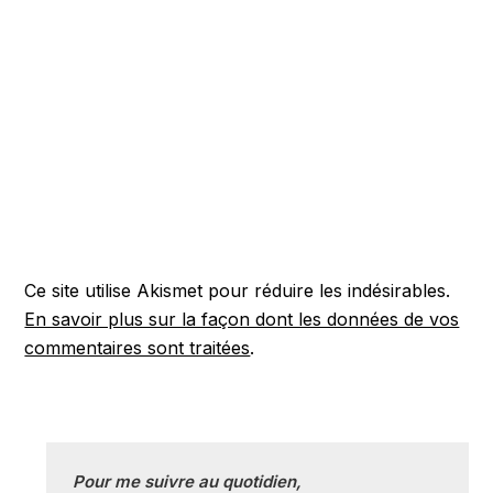
Ce site utilise Akismet pour réduire les indésirables.
En savoir plus sur la façon dont les données de vos
commentaires sont traitées
.
Pour me suivre au quotidien, 