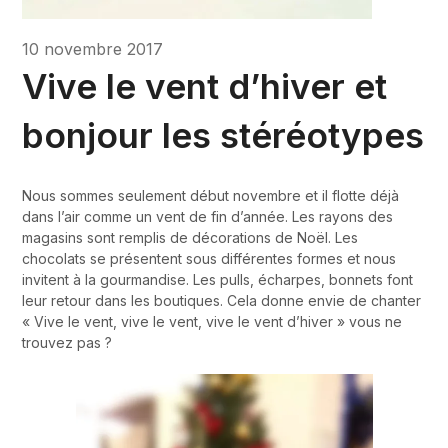
10 novembre 2017
Vive le vent d’hiver et
bonjour les stéréotypes
Nous sommes seulement début novembre et il flotte déjà
dans l’air comme un vent de fin d’année. Les rayons des
magasins sont remplis de décorations de Noël. Les
chocolats se présentent sous différentes formes et nous
invitent à la gourmandise. Les pulls, écharpes, bonnets font
leur retour dans les boutiques. Cela donne envie de chanter
« Vive le vent, vive le vent, vive le vent d’hiver » vous ne
trouvez pas ?