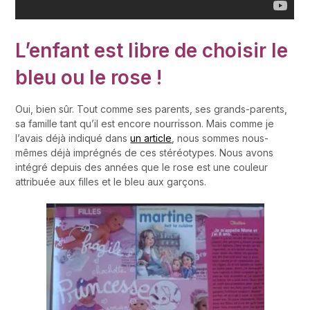
L’enfant est libre de choisir le
bleu ou le rose !
Oui, bien sûr. Tout comme ses parents, ses grands-parents,
sa famille tant qu’il est encore nourrisson. Mais comme je
l’avais déjà indiqué dans
un article
, nous sommes nous-
mêmes déjà imprégnés de ces stéréotypes. Nous avons
intégré depuis des années que le rose est une couleur
attribuée aux filles et le bleu aux garçons.