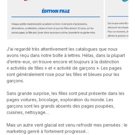
J’ai regardé très attentivement les catalogues que nous
avons reçu dans notre boîte à lettres. Hélas, dans la plupart
d’entre-eux, on trouve encore et toujours à la distinction
« activités de filles » et « activité de garçons ». Les pages
sont généralement rose pour les filles et bleues pour les
garçons.
Sans grande surprise, les filles sont peut présente dans les
pages voitures, bricolage, exploration du monde. Les
garçons sont les grands absents des pages poupées,
cuisines, nettoyage…
Mais un autre vent glacial est venu refroidir mes pensées : le
marketing genré à fortement progressé…