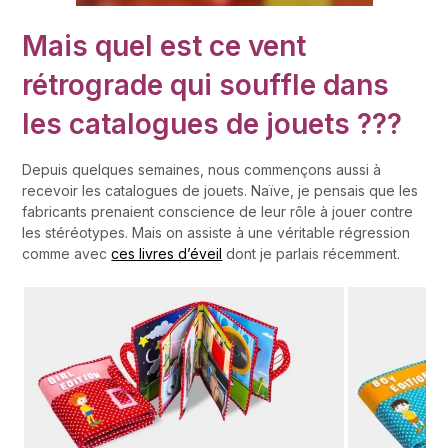
Mais quel est ce vent
rétrograde qui souffle dans
les catalogues de jouets ???
Depuis quelques semaines, nous commençons aussi à
recevoir les catalogues de jouets. Naïve, je pensais que les
fabricants prenaient conscience de leur rôle à jouer contre
les stéréotypes. Mais on assiste à une véritable régression
comme avec
ces livres d’éveil
dont je parlais récemment.