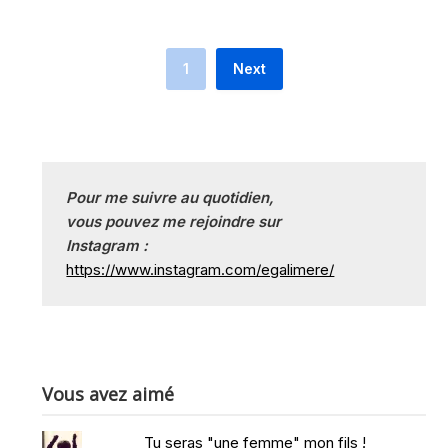
1
Next
Pour me suivre au quotidien, 
vous pouvez me rejoindre sur
Instagram :
https://www.instagram.com/egalimere/
Vous avez aimé
Tu seras "une femme" mon fils !