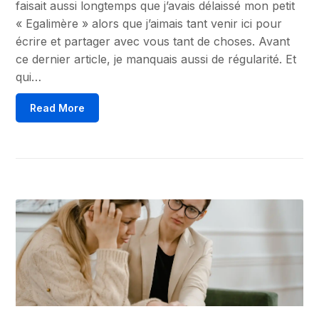
faisait aussi longtemps que j’avais délaissé mon petit
« Egalimère » alors que j’aimais tant venir ici pour
écrire et partager avec vous tant de choses. Avant
ce dernier article, je manquais aussi de régularité. Et
qui…
Read More