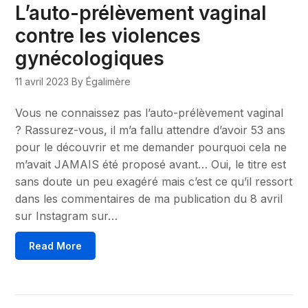
L’auto-prélèvement vaginal
contre les violences
gynécologiques
11 avril 2023
By Égalimère
Vous ne connaissez pas l’auto-prélèvement vaginal
? Rassurez-vous, il m’a fallu attendre d’avoir 53 ans
pour le découvrir et me demander pourquoi cela ne
m’avait JAMAIS été proposé avant… Oui, le titre est
sans doute un peu exagéré mais c’est ce qu’il ressort
dans les commentaires de ma publication du 8 avril
sur Instagram sur…
Read More