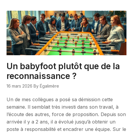
Un babyfoot plutôt que de la
reconnaissance ?
16 mars 2026
By Égalimère
Un de mes collègues a posé sa démission cette
semaine. Il semblait très investi dans son travail, à
l’écoute des autres, force de proposition. Depuis son
arrivée il y a 2 ans, il a évolué jusqu’à obtenir un
poste à responsabilité et encadrer une équipe. Sur le