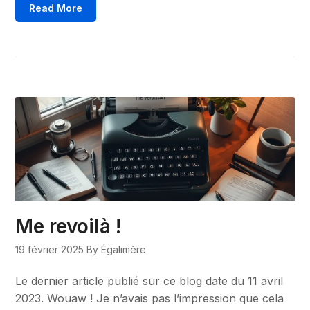
Read More
Me revoilà !
19 février 2025
By Égalimère
Le dernier article publié sur ce blog date du 11 avril
2023. Wouaw ! Je n’avais pas l’impression que cela