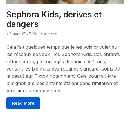
Sephora Kids, dérives et
dangers
27 avril 2026
By Égalimère
Cela fait quelques temps que je les vois circuler sur
les réseaux sociaux : les Sephora Kids. Ces enfants
influenceurs, parfois âgés de moins de 2 ans,
ventant les bienfaits des routines skincare (soins de
la peau) sur Tiktok notamment. Cela pourrait être
« mignon » si ces enfants étaient dans l’imitation et
passaient un moment de…
Read More