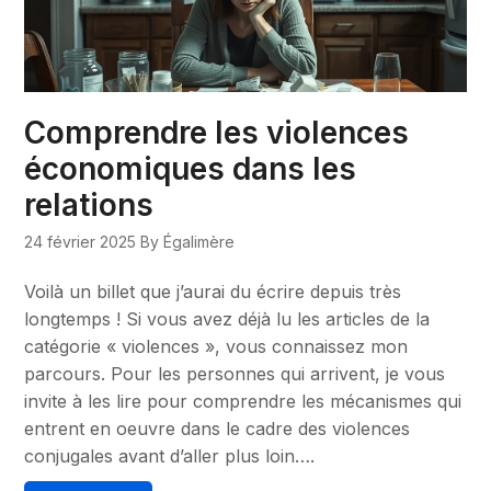
Comprendre les violences
économiques dans les
relations
24 février 2025
By Égalimère
Voilà un billet que j’aurai du écrire depuis très
longtemps ! Si vous avez déjà lu les articles de la
catégorie « violences », vous connaissez mon
parcours. Pour les personnes qui arrivent, je vous
invite à les lire pour comprendre les mécanismes qui
entrent en oeuvre dans le cadre des violences
conjugales avant d’aller plus loin….