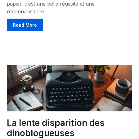
papier, c’est une belle réussite et une
reconnaissance…
Read More
La lente disparition des
dinoblogueuses