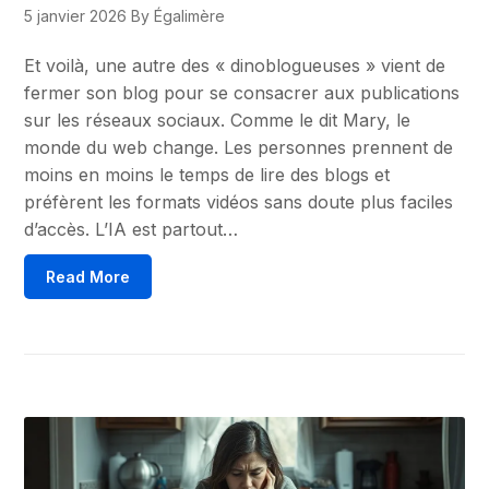
5 janvier 2026
By Égalimère
Et voilà, une autre des « dinoblogueuses » vient de
fermer son blog pour se consacrer aux publications
sur les réseaux sociaux. Comme le dit Mary, le
monde du web change. Les personnes prennent de
moins en moins le temps de lire des blogs et
préfèrent les formats vidéos sans doute plus faciles
d’accès. L’IA est partout…
Read More