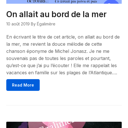
On allait au bord de la mer
10 août 2019
By Égalimère
En écrivant le titre de cet article, on allait au bord de
la mer, me revient la douce mélodie de cette
chanson éponyme de Michel Jonasz. Je ne me
souvenais pas de toutes les paroles et pourtant,
qu’est-ce que j’ai pu l’écouter ! Elle me rappelait les
vacances en famille sur les plages de l’Atlantique….
Read More