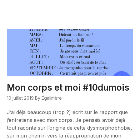
Mon corps et moi #10dumois
10 juillet 2019
By Égalimère
J’ai déjà beaucoup (trop ?) écrit sur le rapport que
j’entretiens avec mon corps. Je pensais avoir déjà
tout raconté sur l’origine de cette dysmorphophobie,
sur mon chemin vers la réappropriation de mon