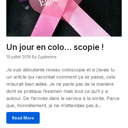
Un jour en colo… scopie !
19 juillet 2019
By Égalimère
Je suis débutante niveau coloscopie et si j’avais lu
un article qui racontait comment ça se passe, cela
m’aurait bien aidée. Je ne parle pas de la manière
dont se pratique l’examen mais tout ce qu’il y a
autour. De l’arrivée dans le service à la sortie. Parce
que, honnêtement, je ne m’attendais pas à…
Read More