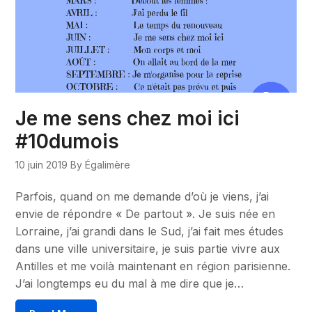
Je me sens chez moi ici
#10dumois
10 juin 2019
By Égalimère
Parfois, quand on me demande d’où je viens, j’ai
envie de répondre « De partout ». Je suis née en
Lorraine, j’ai grandi dans le Sud, j’ai fait mes études
dans une ville universitaire, je suis partie vivre aux
Antilles et me voilà maintenant en région parisienne.
J’ai longtemps eu du mal à me dire que je…