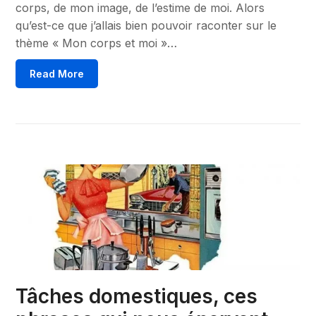
corps, de mon image, de l’estime de moi. Alors
qu’est-ce que j’allais bien pouvoir raconter sur le
thème « Mon corps et moi »…
Read More
Tâches domestiques, ces