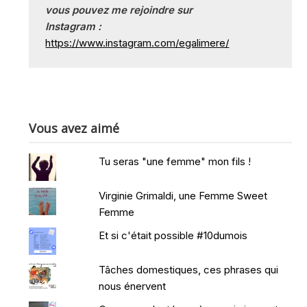
vous pouvez me rejoindre sur
Instagram :
https://www.instagram.com/egalimere/
Vous avez aimé
Tu seras "une femme" mon fils !
Virginie Grimaldi, une Femme Sweet
Femme
Et si c'était possible #10dumois
Tâches domestiques, ces phrases qui
nous énervent