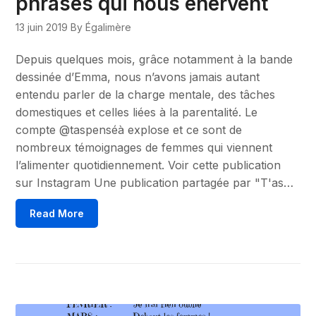
phrases qui nous énervent
13 juin 2019
By Égalimère
Depuis quelques mois, grâce notamment à la bande
dessinée d’Emma, nous n’avons jamais autant
entendu parler de la charge mentale, des tâches
domestiques et celles liées à la parentalité. Le
compte @taspenséà explose et ce sont de
nombreux témoignages de femmes qui viennent
l’alimenter quotidiennement. Voir cette publication
sur Instagram Une publication partagée par "T'as…
Read More