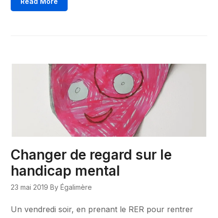
Read More
Changer de regard sur le
handicap mental
23 mai 2019
By Égalimère
Un vendredi soir, en prenant le RER pour rentrer