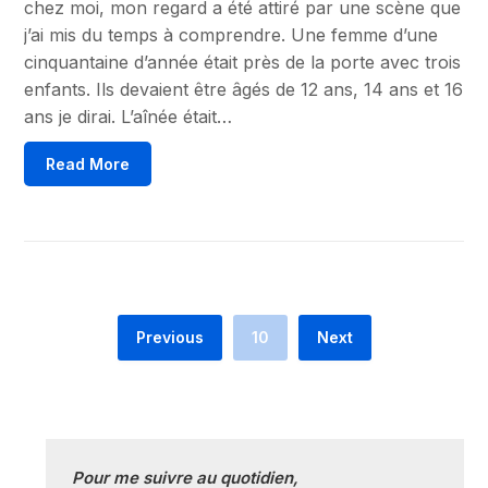
chez moi, mon regard a été attiré par une scène que
j’ai mis du temps à comprendre. Une femme d’une
cinquantaine d’année était près de la porte avec trois
enfants. Ils devaient être âgés de 12 ans, 14 ans et 16
ans je dirai. L’aînée était…
Read More
Previous
10
Next
Pour me suivre au quotidien, 