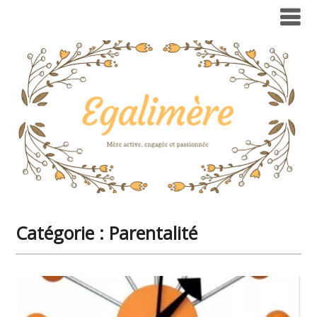
Catégorie :
Parentalité