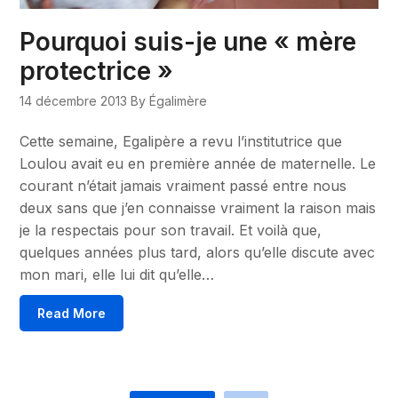
Pourquoi suis-je une « mère
protectrice »
14 décembre 2013
By Égalimère
Cette semaine, Egalipère a revu l’institutrice que
Loulou avait eu en première année de maternelle. Le
courant n’était jamais vraiment passé entre nous
deux sans que j’en connaisse vraiment la raison mais
je la respectais pour son travail. Et voilà que,
quelques années plus tard, alors qu’elle discute avec
mon mari, elle lui dit qu’elle…
Read More