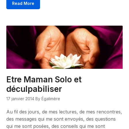
Read More
Etre Maman Solo et
déculpabiliser
17 janvier 2014
By Égalimère
Au fil des jours, de mes lectures, de mes rencontres,
des messages qui me sont envoyés, des questions
qui me sont posées, des conseils qui me sont