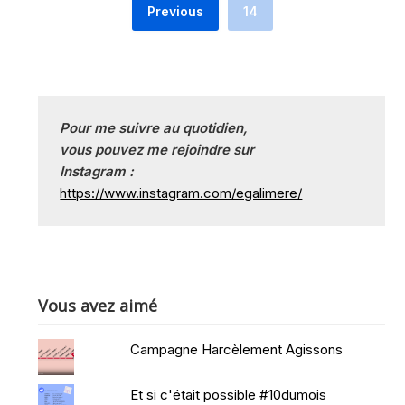
Previous
14
Pour me suivre au quotidien, 
vous pouvez me rejoindre sur
Instagram :
https://www.instagram.com/egalimere/
Vous avez aimé
Campagne Harcèlement Agissons
Et si c'était possible #10dumois