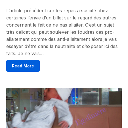
L’article précédent sur les repas a suscité chez
certaines l’envie d’un billet sur le regard des autres
concernant le fait de ne pas allaiter. C’est un sujet
très délicat qui peut soulever les foudres des pro-
allaitement comme des anti-allaitement alors je vais
essayer d’être dans la neutralité et d’exposer ici des
faits. Je ne vais…
Read More