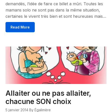
demandés, l’idée de faire ce billet a mûri. Toutes les
mamans solo ne sont pas dans la même situation,
certaines le vivent très bien et sont heureuses mais…
Read More
Allaiter ou ne pas allaiter,
chacune SON choix
5 janvier 2014
By Égalimère