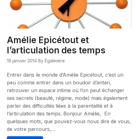
Amélie Epicétout et
l’articulation des temps
19 janvier 2014
By Égalimère
Entrer dans le monde d’Amélie Epicétout, c’est un
peu comme entrer dans un boudoir d’antan,
retrouver un espace intime où l’on peut échanger
ses secrets (beauté, régime, mode) mais également
parler des difficultés liées à la parentalité et à
l’articulation des temps. Bonjour Amélie, En
quelques mots, que pouvez-vous nous dire de vous,
de votre parcours,…