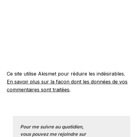
Ce site utilise Akismet pour réduire les indésirables.
En savoir plus sur la façon dont les données de vos
commentaires sont traitées
.
Pour me suivre au quotidien, 
vous pouvez me rejoindre sur