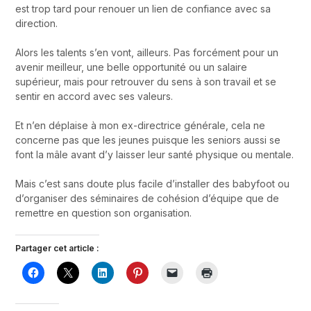
est trop tard pour renouer un lien de confiance avec sa
direction.
Alors les talents s’en vont, ailleurs. Pas forcément pour un
avenir meilleur, une belle opportunité ou un salaire
supérieur, mais pour retrouver du sens à son travail et se
sentir en accord avec ses valeurs.
Et n’en déplaise à mon ex-directrice générale, cela ne
concerne pas que les jeunes puisque les seniors aussi se
font la mâle avant d’y laisser leur santé physique ou mentale.
Mais c’est sans doute plus facile d’installer des babyfoot ou
d’organiser des séminaires de cohésion d’équipe que de
remettre en question son organisation.
Partager cet article :