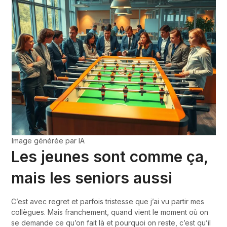
Image générée par IA
Les jeunes sont comme ça,
mais les seniors aussi
C’est avec regret et parfois tristesse que j’ai vu partir mes
collègues. Mais franchement, quand vient le moment où on
se demande ce qu’on fait là et pourquoi on reste, c’est qu’il