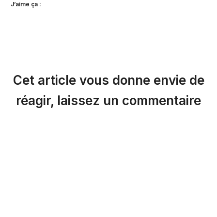
J’aime ça :
Cet article vous donne envie de
réagir, laissez un commentaire