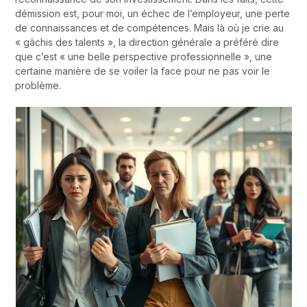
démission est, pour moi, un échec de l’employeur, une perte
de connaissances et de compétences. Mais là où je crie au
« gâchis des talents », la direction générale a préféré dire
que c’est « une belle perspective professionnelle », une
certaine manière de se voiler la face pour ne pas voir le
problème.