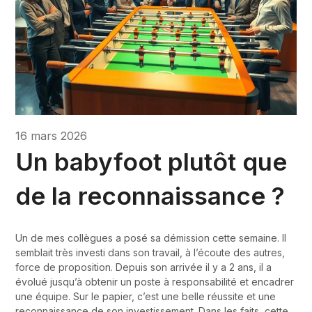
16 mars 2026
Un babyfoot plutôt que
de la reconnaissance ?
Un de mes collègues a posé sa démission cette semaine. Il
semblait très investi dans son travail, à l’écoute des autres,
force de proposition. Depuis son arrivée il y a 2 ans, il a
évolué jusqu’à obtenir un poste à responsabilité et encadrer
une équipe. Sur le papier, c’est une belle réussite et une
reconnaissance de son investissement. Dans les faits, cette