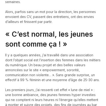
semaines.
Alors, parfois sans un mot pour la direction, les personnes
envoient des CV, passent des entretiens, ont des envies
d’ailleurs et finissent par partir.
« C’est normal, les jeunes
sont comme ça ! »
Il y a quelques années, j’ai travaillé dans une association
dont l’objet social est l’insertion des femmes dans les métiers
du numérique. Un beau projet et des belles valeurs
annoncées sur le site « empowerment, sororité,
communication non violente… ». Sans grande surprise, un
effectif à 99 % féminin et une moyenne d’âge de 25-30 ans.
Les premiers jours, j’ai ressenti cet effet « lune de miel » :
une bonne ambiance, des jeunes femmes hyper investies
qui ne comptent ni leurs heures ni l’énergie qu’elles mettent
à monter et suivre des projets, des fins de journées au bar