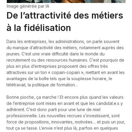
Image générée par IA
De l’attractivité des métiers
à la fidélisation
Dans les entreprises, les administrations, on parle souvent
du manque d’attractivité des métiers, notamment auprès des
jeunes. C’est une vraie difficulté dans le monde du
recrutement ou des ressources humaines. C’est pourquoi de
plus en plus d’entreprises proposent des offres très
attractives sur un ton « copain-copain », mettant en avant les
avantages de la boîte tels que la souplesse horaire, le
télétravail, la politique de formation…
Bonne pioche, ça marche ! Et encore plus quand les valeurs
de l’entreprise sont mises en avant et que les candidat.e.s y
adhèrent. C’est donc parti pour une lune de miel
professionnelle. Les nouvelles recrues s’investissent, sont
force de propositions, innovantes, motivées… et puis un jour,
tout ça se tasse. L’envie n’est plus là, parfois en quelques