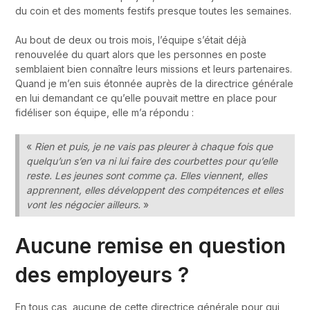
du coin et des moments festifs presque toutes les semaines.
Au bout de deux ou trois mois, l’équipe s’était déjà
renouvelée du quart alors que les personnes en poste
semblaient bien connaître leurs missions et leurs partenaires.
Quand je m’en suis étonnée auprès de la directrice générale
en lui demandant ce qu’elle pouvait mettre en place pour
fidéliser son équipe, elle m’a répondu :
«
Rien et puis, je ne vais pas pleurer à chaque fois que
quelqu’un s’en va ni lui faire des courbettes pour qu’elle
reste. Les jeunes sont comme ça. Elles viennent, elles
apprennent, elles développent des compétences et elles
vont les négocier ailleurs.
»
Aucune remise en question
des employeurs ?
En tous cas, aucune de cette directrice générale pour qui