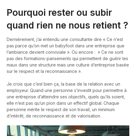
Pourquoi rester ou subir
quand rien ne nous retient ?
Dernièrement, j’ai entendu une consultante dire « Ce n’est
pas parce qu’on met un babyfoot dans une entreprise que
l’ambiance devient conviviale ». Ou encore : » Ce ne sont
pas des formations-pansements qui permettent de guérir les
maux dans une structure mais une culture d’entreprise basée
sur le respect et la reconnaissance ».
Je crois que c’est bien ça, la base de la relation avec un
employeur. Quand une personne s’investit pour permettre à
une entreprise d’atteindre ses objectifs, quels qu’ils soient,
elle n’est pas qu’un pion dans un effectif global. Chaque
personne mérite le respect de son travail, un minimum
d’intérêt, de reconnaissance et de valorisation.