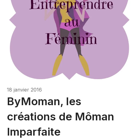
18 janvier 2016
ByMoman, les
créations de Môman
Imparfaite