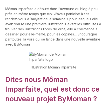
Môman Imparfaite a débuté dans l’aventure du blog à peu
près en même temps que moi. J’avais participé à ses
rendez-vous « Bad/Kiff de la semaine » pour lesquels elle
avait réalisé une première illustration. Devant les difficultés à
trouver des illustrations libres de droit, elle a commencé à
dessiner pour elle-même, pour les copines… Encouragée
par toutes, la voilà qui se lance dans une nouvelle aventure
avec ByMoman.
Illustration Môman Imparfaite
Dites nous Môman
Imparfaite, quel est donc ce
nouveau projet ByMoman ?