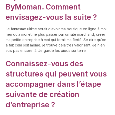
ByMoman. Comment
envisagez-vous la suite ?
Le fantasme ultime serait d’avoir ma boutique en ligne à moi,
rien qu’à moi et ne plus passer par un site marchand, créer
ma petite entreprise à moi qui ferait ma fierté. Se dire qu’on
a fait cela soit même, je trouve cela très valorisant. Je n’en
suis pas encore là. Je garde les pieds sur terre.
Connaissez-vous des
structures qui peuvent vous
accompagner dans l’étape
suivante de création
d’entreprise ?