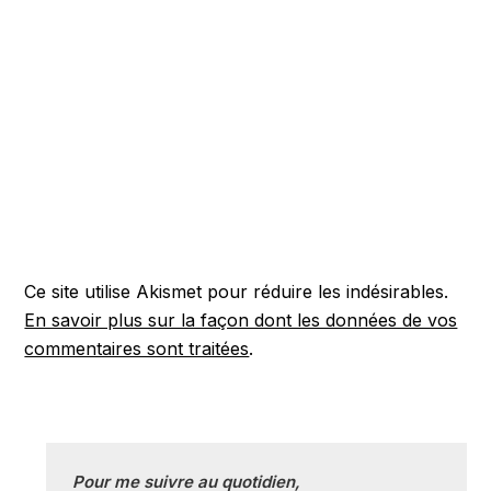
Ce site utilise Akismet pour réduire les indésirables.
En savoir plus sur la façon dont les données de vos
commentaires sont traitées
.
Pour me suivre au quotidien, 