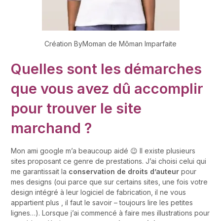
Création ByMoman de Môman Imparfaite
Quelles sont les démarches
que vous avez dû accomplir
pour trouver le site
marchand ?
Mon ami google m’a beaucoup aidé 😉 Il existe plusieurs
sites proposant ce genre de prestations. J’ai choisi celui qui
me garantissait la
conservation de droits d’auteur
pour
mes designs (oui parce que sur certains sites, une fois votre
design intégré à leur logiciel de fabrication, il ne vous
appartient plus , il faut le savoir – toujours lire les petites
lignes…). Lorsque j’ai commencé à faire mes illustrations pour