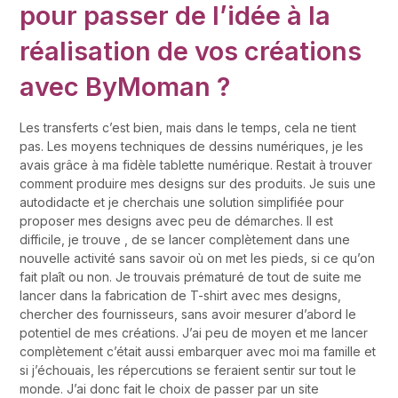
pour passer de l’idée à la
réalisation de vos créations
avec ByMoman ?
Les transferts c’est bien, mais dans le temps, cela ne tient
pas. Les moyens techniques de dessins numériques, je les
avais grâce à ma fidèle tablette numérique. Restait à trouver
comment produire mes designs sur des produits. Je suis une
autodidacte et je cherchais une solution simplifiée pour
proposer mes designs avec peu de démarches. Il est
difficile, je trouve , de se lancer complètement dans une
nouvelle activité sans savoir où on met les pieds, si ce qu’on
fait plaît ou non. Je trouvais prématuré de tout de suite me
lancer dans la fabrication de T-shirt avec mes designs,
chercher des fournisseurs, sans avoir mesurer d’abord le
potentiel de mes créations. J’ai peu de moyen et me lancer
complètement c’était aussi embarquer avec moi ma famille et
si j’échouais, les répercutions se feraient sentir sur tout le
monde. J’ai donc fait le choix de passer par un site