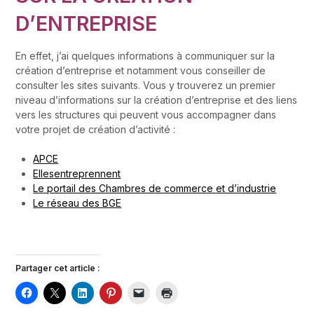
D’ENTREPRISE
En effet, j’ai quelques informations à communiquer sur la
création d’entreprise et notamment vous conseiller de
consulter les sites suivants. Vous y trouverez un premier
niveau d’informations sur la création d’entreprise et des liens
vers les structures qui peuvent vous accompagner dans
votre projet de création d’activité :
APCE
Ellesentreprennent
Le portail des Chambres de commerce et d’industrie
Le réseau des BGE
Partager cet article :