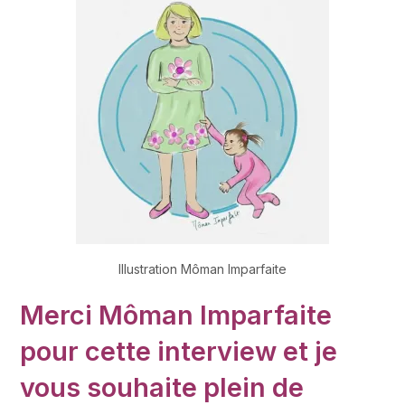
Illustration Môman Imparfaite
Merci Môman Imparfaite
pour cette interview et je
vous souhaite plein de