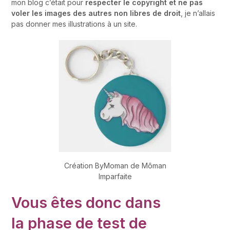
mon blog c’était pour
respecter le copyright et ne pas
voler les images des autres non libres de droit
, je n’allais
pas donner mes illustrations à un site.
Création ByMoman de Môman
Imparfaite
Vous êtes donc dans
la phase de test de