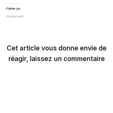
J’aime ça :
chargement…
Cet article vous donne envie de
réagir, laissez un commentaire