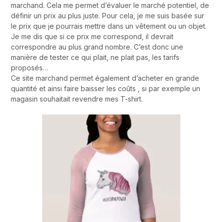
marchand. Cela me permet d’évaluer le marché potentiel, de
définir un prix au plus juste. Pour cela, je me suis basée sur
le prix que je pourrais mettre dans un vêtement ou un objet.
Je me dis que si ce prix me correspond, il devrait
correspondre au plus grand nombre. C’est donc une
manière de tester ce qui plait, ne plait pas, les tarifs
proposés…
Ce site marchand permet également d’acheter en grande
quantité et ainsi faire baisser les coûts , si par exemple un
magasin souhaitait revendre mes T-shirt.