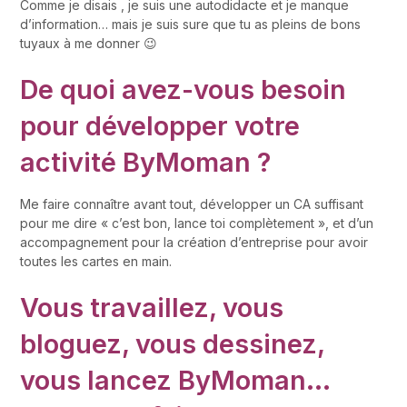
Comme je disais , je suis une autodidacte et je manque
d’information… mais je suis sure que tu as pleins de bons
tuyaux à me donner 😉
De quoi avez-vous besoin
pour développer votre
activité ByMoman ?
Me faire connaître avant tout, développer un CA suffisant
pour me dire « c’est bon, lance toi complètement », et d’un
accompagnement pour la création d’entreprise pour avoir
toutes les cartes en main.
Vous travaillez, vous
bloguez, vous dessinez,
vous lancez ByMoman…