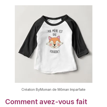
Création ByMoman de Môman Imparfaite
Comment avez-vous fait