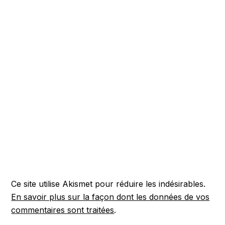
Ce site utilise Akismet pour réduire les indésirables.
En savoir plus sur la façon dont les données de vos
commentaires sont traitées
.