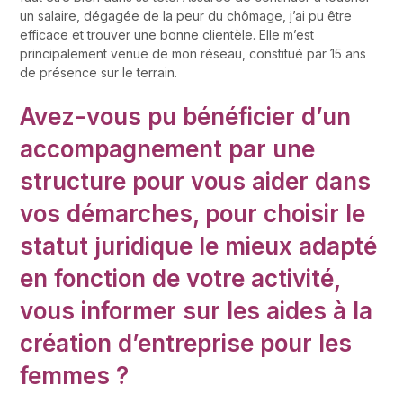
un salaire, dégagée de la peur du chômage, j’ai pu être
efficace et trouver une bonne clientèle. Elle m’est
principalement venue de mon réseau, constitué par 15 ans
de présence sur le terrain.
Avez-vous pu bénéficier d’un
accompagnement par une
structure pour vous aider dans
vos démarches, pour choisir le
statut juridique le mieux adapté
en fonction de votre activité,
vous informer sur les aides à la
création d’entreprise pour les
femmes ?