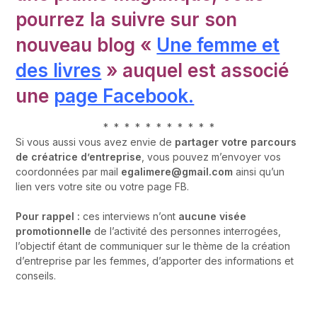
pourrez la suivre sur son
nouveau blog «
Une femme et
des livres
» auquel est associé
une
page Facebook.
* * * * * * * * * * *
Si vous aussi vous avez envie de
partager votre parcours
de créatrice d’entreprise
, vous pouvez m’envoyer vos
coordonnées par mail
egalimere@gmail.com
ainsi qu’un
lien vers votre site ou votre page FB.
Pour rappel :
ces interviews n’ont
aucune visée
promotionnelle
de l’activité des personnes interrogées,
l’objectif étant de communiquer sur le thème de la création
d’entreprise par les femmes, d’apporter des informations et
conseils.