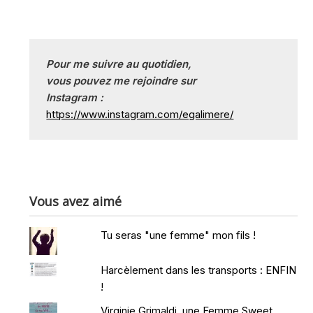
Pour me suivre au quotidien, 
vous pouvez me rejoindre sur
Instagram :
https://www.instagram.com/egalimere/
Vous avez aimé
Tu seras "une femme" mon fils !
Harcèlement dans les transports : ENFIN
!
Virginie Grimaldi, une Femme Sweet