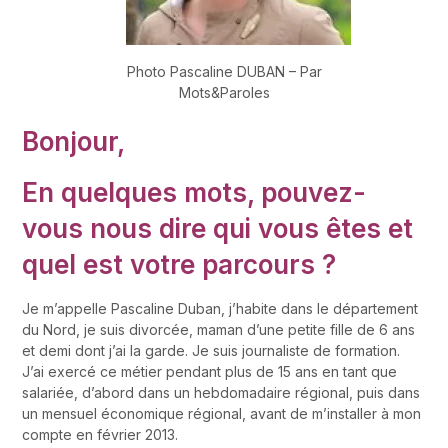
Photo Pascaline DUBAN – Par
Mots&Paroles
Bonjour,
En quelques mots, pouvez-
vous nous dire qui vous êtes et
quel est votre parcours ?
Je m’appelle Pascaline Duban, j’habite dans le département
du Nord, je suis divorcée, maman d’une petite fille de 6 ans
et demi dont j’ai la garde. Je suis journaliste de formation.
J’ai exercé ce métier pendant plus de 15 ans en tant que
salariée, d’abord dans un hebdomadaire régional, puis dans
un mensuel économique régional, avant de m’installer à mon
compte en février 2013.