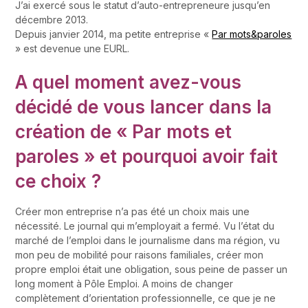
J’ai exercé sous le statut d’auto-entrepreneure jusqu’en
décembre 2013.
Depuis janvier 2014, ma petite entreprise «
Par mots&paroles
» est devenue une EURL.
A quel moment avez-vous
décidé de vous lancer dans la
création de « Par mots et
paroles » et pourquoi avoir fait
ce choix ?
Créer mon entreprise n’a pas été un choix mais une
nécessité. Le journal qui m’employait a fermé. Vu l’état du
marché de l’emploi dans le journalisme dans ma région, vu
mon peu de mobilité pour raisons familiales, créer mon
propre emploi était une obligation, sous peine de passer un
long moment à Pôle Emploi. A moins de changer
complètement d’orientation professionnelle, ce que je ne