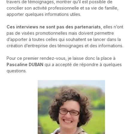
travers de témoignages, montrer qu’il est possible de
concilier son activité professionnelle et sa vie de famille,
apporter quelques informations utiles.
Ces interviews ne sont pas des partenariats
, elles n’ont
pas de visées promotionnelles mais doivent permettre
d’apporter à toutes celles qui souhaitent se lancer dans la
création d’entreprise des témoignages et des informations.
Pour ce premier rendez-vous, je laisse donc la place à
Pascaline DUBAN
qui a accepté de répondre à quelques
questions.