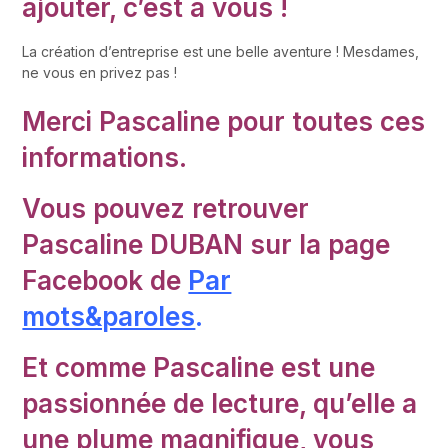
ajouter, c’est à vous !
La création d’entreprise est une belle aventure ! Mesdames,
ne vous en privez pas !
Merci Pascaline pour toutes ces
informations.
Vous pouvez retrouver
Pascaline DUBAN sur la page
Facebook de
Par
mots&paroles
.
Et comme Pascaline est une
passionnée de lecture, qu’elle a
une plume magnifique, vous