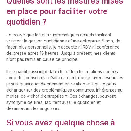
Quelles sont les mesures mises
en place pour faciliter votre
quotidien ?
Je trouve que les outils informatiques actuels facilitent
vraiment la gestion quotidienne d’une entreprise. Sinon, de
façon plus personnelle, je n’accepte ni RDV ni conférence
de presse après 18 heures. Jusqu’à présent, mes clients
n’ont pas remis en cause ce principe.
Il me paraît aussi important de parler des relations nouées
avec des consœurs créatrices d’entreprise, avec lesquelles
je suis quasi quotidiennement en relation et à qui je peux
échanger sur des problématiques communes, inhérentes au
métier de « chef d’entreprise ». Ces échanges, souvent
synonyme de rires, facilitent aussi le quotidien et
désamorcent les angoisses.
Si vous avez quelque chose à