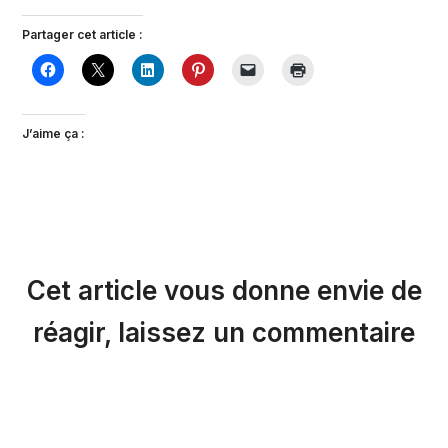
Partager cet article :
J’aime ça :
Cet article vous donne envie de
réagir, laissez un commentaire