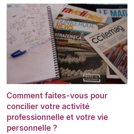
Comment faites-vous pour
concilier votre activité
professionnelle et votre vie
personnelle ?