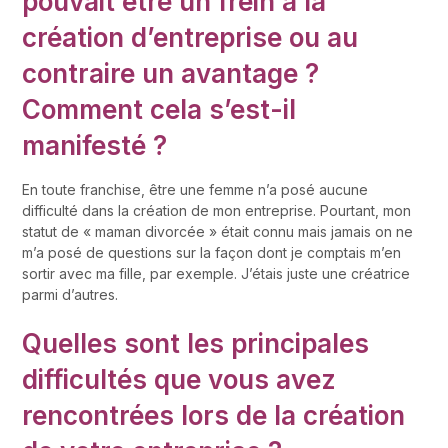
pouvait être un frein à la
création d’entreprise ou au
contraire un avantage ?
Comment cela s’est-il
manifesté ?
En toute franchise, être une femme n’a posé aucune
difficulté dans la création de mon entreprise. Pourtant, mon
statut de « maman divorcée » était connu mais jamais on ne
m’a posé de questions sur la façon dont je comptais m’en
sortir avec ma fille, par exemple. J’étais juste une créatrice
parmi d’autres.
Quelles sont les principales
difficultés que vous avez
rencontrées lors de la création