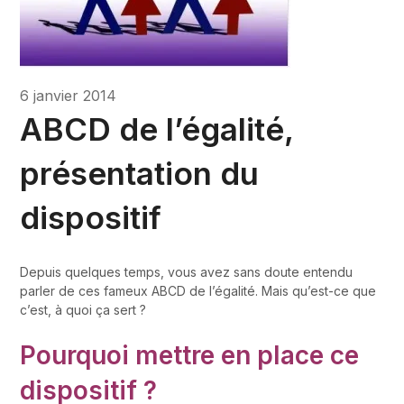
6 janvier 2014
ABCD de l’égalité,
présentation du
dispositif
Depuis quelques temps, vous avez sans doute entendu
parler de ces fameux ABCD de l’égalité. Mais qu’est-ce que
c’est, à quoi ça sert ?
Pourquoi mettre en place ce
dispositif ?