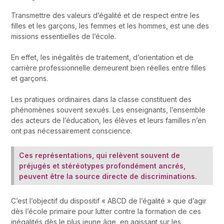
Transmettre des valeurs d’égalité et de respect entre les
filles et les garçons, les femmes et les hommes, est une des
missions essentielles de l’école.
En effet, les inégalités de traitement, d’orientation et de
carrière professionnelle demeurent bien réelles entre filles
et garçons.
Les pratiques ordinaires dans la classe constituent des
phénomènes souvent sexués. Les enseignants, l’ensemble
des acteurs de l’éducation, les élèves et leurs familles n’en
ont pas nécessairement conscience.
Ces représentations, qui relèvent souvent de
préjugés et stéréotypes profondément ancrés,
peuvent être la source directe de discriminations.
C’est l’objectif du dispositif « ABCD de l’égalité » que d’agir
dès l’école primaire pour lutter contre la formation de ces
inégalités dès le plus jeune âge, en agissant sur les