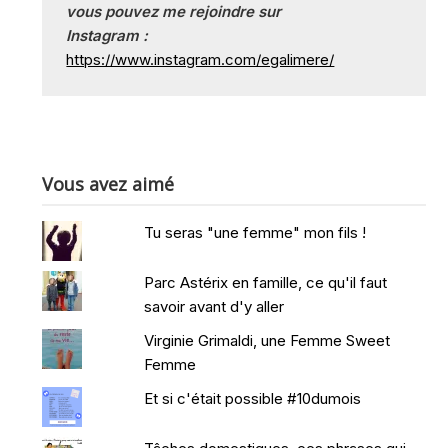
vous pouvez me rejoindre sur
Instagram :
https://www.instagram.com/egalimere/
Vous avez aimé
Tu seras "une femme" mon fils !
Parc Astérix en famille, ce qu'il faut
savoir avant d'y aller
Virginie Grimaldi, une Femme Sweet
Femme
Et si c'était possible #10dumois