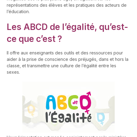
représentations des élèves et les pratiques des acteurs de
l’éducation.
Les ABCD de l’égalité, qu’est-
ce que c’est ?
Il offre aux enseignants des outils et des ressources pour
aider à la prise de conscience des préjugés, dans et hors la
classe, et transmettre une culture de l’égalité entre les
sexes.