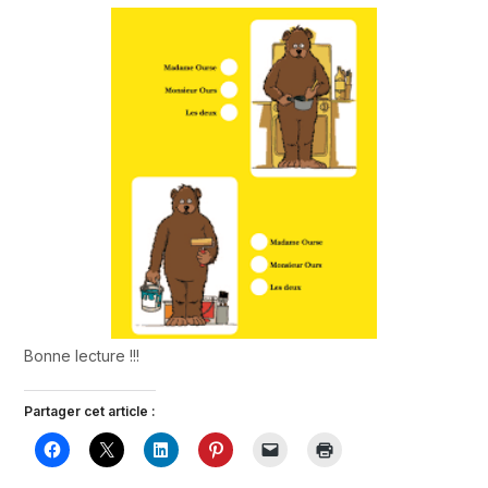
Bonne lecture !!!
Partager cet article :