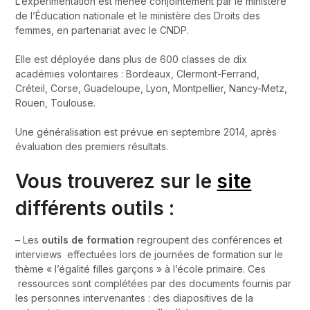
L’expérimentation est menée conjointement par le ministère
de l’Éducation nationale et le ministère des Droits des
femmes, en partenariat avec le CNDP.
Elle est déployée dans plus de 600 classes de dix
académies volontaires : Bordeaux, Clermont-Ferrand,
Créteil, Corse, Guadeloupe, Lyon, Montpellier, Nancy-Metz,
Rouen, Toulouse.
Une généralisation est prévue en septembre 2014, après
évaluation des premiers résultats.
Vous trouverez sur le
site
différents outils :
– Les
outils de formation
regroupent des conférences et
interviews effectuées lors de journées de formation sur le
thème « l’égalité filles garçons » à l’école primaire. Ces
ressources sont complétées par des documents fournis par
les personnes intervenantes : des diapositives de la