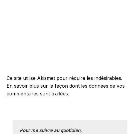
Ce site utilise Akismet pour réduire les indésirables.
En savoir plus sur la façon dont les données de vos
commentaires sont traitées
.
Pour me suivre au quotidien, 