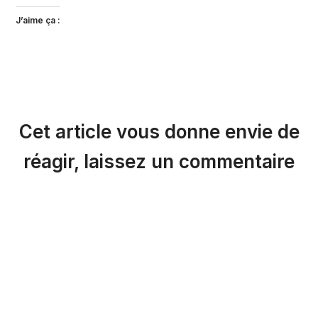
J’aime ça :
Cet article vous donne envie de
réagir, laissez un commentaire