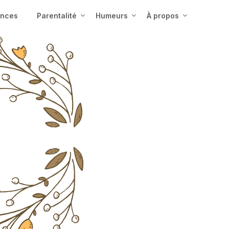
ences
Parentalité
Humeurs
À propos