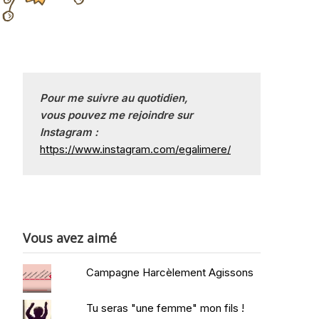
Pour me suivre au quotidien, 
vous pouvez me rejoindre sur
Instagram :
https://www.instagram.com/egalimere/
Vous avez aimé
Campagne Harcèlement Agissons
Tu seras "une femme" mon fils !