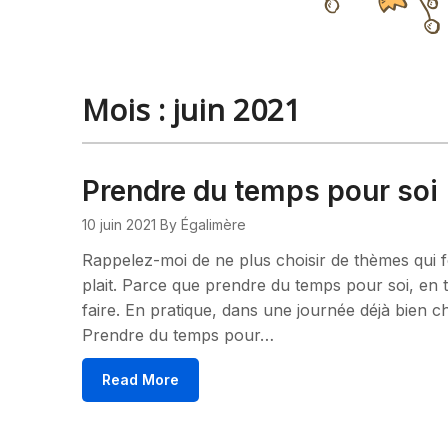
Mois :
juin 2021
Prendre du temps pour soi
10 juin 2021
By Égalimère
Rappelez-moi de ne plus choisir de thèmes qui f
plait. Parce que prendre du temps pour soi, en 
faire. En pratique, dans une journée déjà bien c
Prendre du temps pour…
Read More