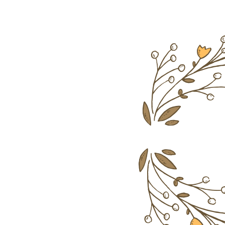
EGALIMERE